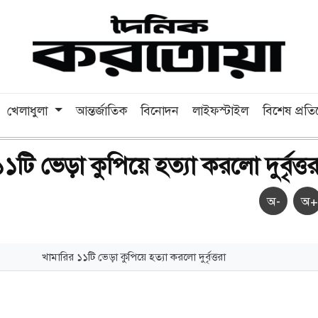
খেলাধুলা
আন্তর্জাতিক
বিনোদন
লাইফস্টাইল
বিশেষ প্রত
টি ভেড়া কুপিয়ে হত্যা করলো দুর্বৃত্তর
অ-
অ+
খামারির ১১টি ভেড়া কুপিয়ে হত্যা করলো দুর্বৃত্তরা