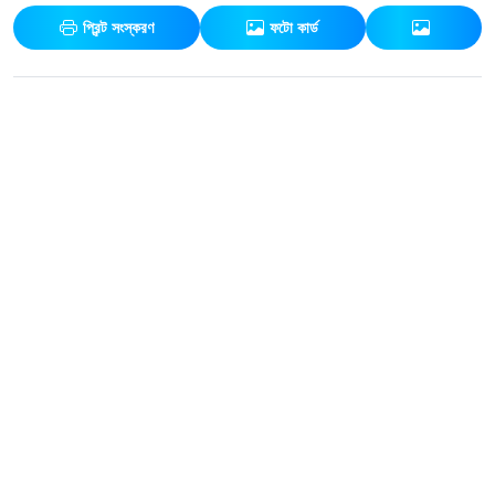
প্রিন্ট সংস্করণ
ফটো কার্ড