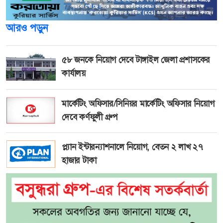
আরও পড়ুন
৫৮ জনকে নিয়োগ দেবে টাঙ্গাইল জেলা প্রশাসকের
কার্যালয়
মার্কেটিং অফিসার/সিনিয়র মার্কেটিং অফিসার নিয়োগ
দেবে কর্ণফুলী গ্রুপ
প্ল্যান ইন্টারন্যাশনালে নিয়োগ, বেতন ২ লাখ ২৭
হাজার টাকা