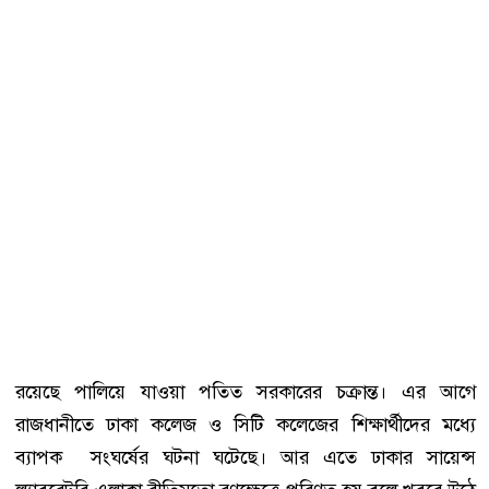
রয়েছে পালিয়ে যাওয়া পতিত সরকারের চক্রান্ত। এর আগে
রাজধানীতে ঢাকা কলেজ ও সিটি কলেজের শিক্ষার্থীদের মধ্যে
ব্যাপক সংঘর্ষের ঘটনা ঘটেছে। আর এতে ঢাকার সায়েন্স