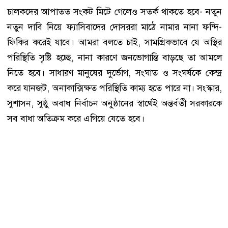
চালকদের আপাতত সংকট মিটে গেলেও সতর্ক থাকতে হবে- নতুন
নতুন দাবি নিয়ে ফ্যাসিবাদের দোসররা মাঠে নামার নানা ফন্দি-
ফিকির করেই যাবে। আমরা বলতে চাই, সামগ্রিকভাবে যে অস্থির
পরিস্থিতি সৃষ্টি হচ্ছে, নানা কারণে জনভোগান্তি বাড়ছে তা আমলে
নিতে হবে। সাধারণ মানুষের দুর্ভোগ, সংঘাত ও সংঘর্ষকে কেন্দ্র
করে যানজট, অনাকাক্সিক্ষত পরিস্থিতি কাম্য হতে পারে না। সংস্কার,
সুশাসন, সুষ্ঠু অবাধ নির্বাচন অনুষ্ঠানের স্বার্থেই অন্তর্বর্তী সরকারকে
সব বাধা অতিক্রম করে এগিয়ে যেতে হবে।