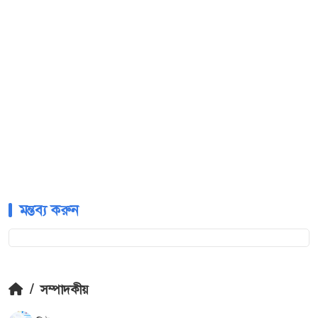
মন্তব্য করুন
/
সম্পাদকীয়