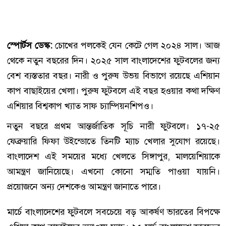
স্পোর্টস ডেস্ক:
চোখের পলকেই যেন কেটে গেল ২০২৪ সাল। আজ
থেকে নতুন বছরের দিন। ২০২৫ সাল বাংলাদেশের ফুটবলের জন্য
বেশ ব্যস্ততার বছর। নারী ও পুরুষ উভয় বিভাগে রয়েছে এশিয়ান
কাপ বাছাইয়ের খেলা। পুরুষ ফুটবলে এই বছর হওয়ার কথা দক্ষিণ
এশিয়ার বিশ্বকাপ খ্যাত সাফ চ্যাম্পিয়নশিপও।
নতুন বছরে প্রথম আন্তর্জাতিক সূচি নারী ফুটবলে। ১৭-২৫
ফেব্রুয়ারি ফিফা উইন্ডোতে তিনটি ম্যাচ খেলার সুযোগ রয়েছে।
বাংলাদেশ এই সময়ের মধ্যে খেলতে সিঙ্গাপুর, মালয়েশিয়াকে
আমন্ত্রণ জানিয়েছে। এখনো কোনো সম্মতি পাওয়া যায়নি।
প্রয়োজনে অন্য দেশকেও আমন্ত্রণ জানাতে পারে।
মার্চে বাংলাদেশের ফুটবলে সবচেয়ে বড় আকর্ষণ ভারতের বিপক্ষে