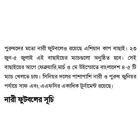
পুরুষদের মতো নারী ফুটবলেও রয়েছে এশিয়ান কাপ বাছাই। ২৩
জুন-৫ জুলাই এই বাছাইয়ের ম্যাচগুলো অনুষ্ঠিত হবে। সেই
বাছাইয়ের আগে ফেব্রুয়ারি,মার্চ ও মে উইন্ডোতে বাংলাদেশ ৪-৫ টি
ম্যাচ খেলতে চায়। সিনিয়র দলের পাশাপাশি নারী ও পুরুষ জুনিয়র
পর্যায়ে সাফ এবং এএফসির একাধিক টুর্নামেন্ট রয়েছে।
নারী ফুটবলের সূচি