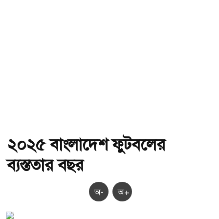
২০২৫ বাংলাদেশ ফুটবলের
ব্যস্ততার বছর
অ-
অ+