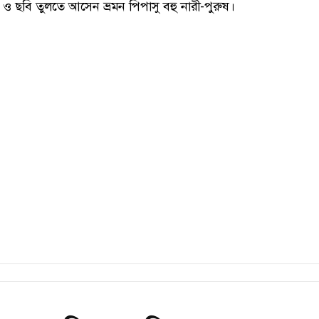
ও ছবি তুলতে আসেন ভ্রমন পিপাসু বহু নারী-পুরুষ।