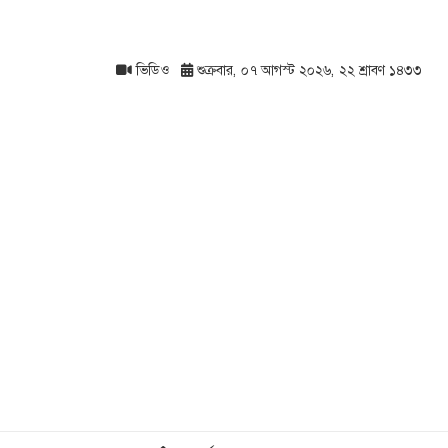
ভিডিও
শুক্রবার, ০৭ আগস্ট ২০২৬, ২২ শ্রাবণ ১৪৩৩