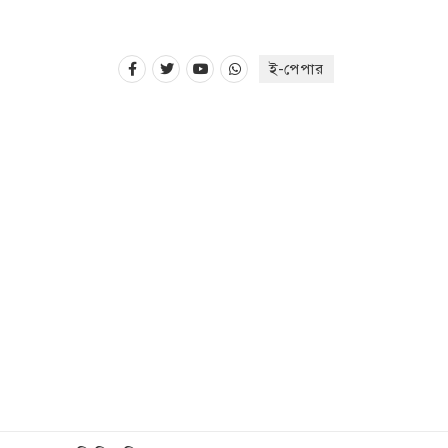
ই-পেপার