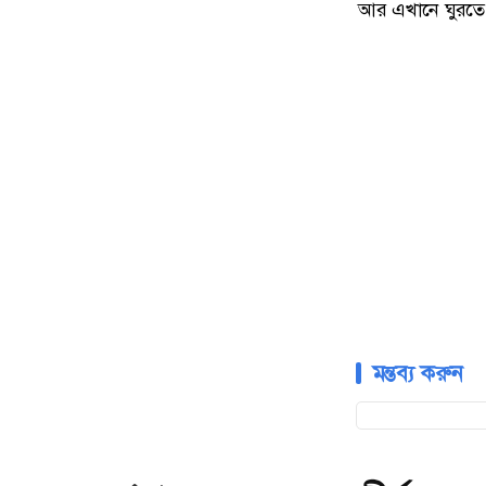
আর এখানে ঘুরতে 
মন্তব্য করুন