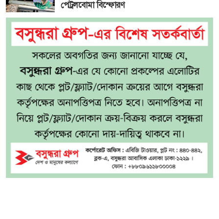
পেট্রলবোমা বিস্ফোরণ