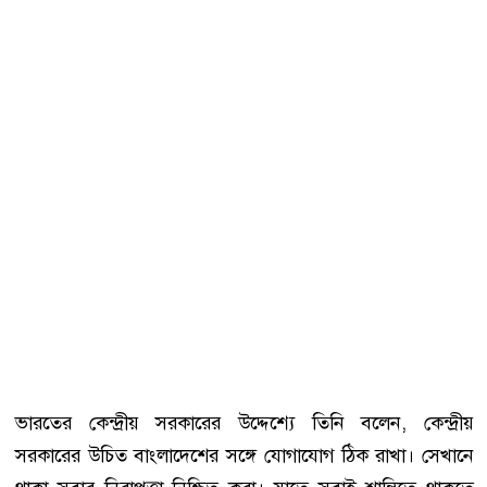
ভারতের কেন্দ্রীয় সরকারের উদ্দেশ্যে তিনি বলেন, কেন্দ্রীয়
সরকারের উচিত বাংলাদেশের সঙ্গে যোগাযোগ ঠিক রাখা। সেখানে