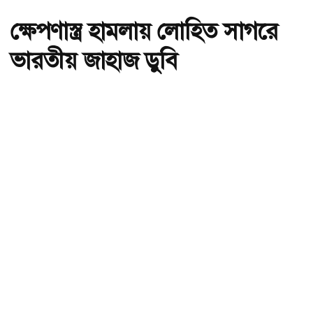
ক্ষেপণাস্ত্র হামলায় লোহিত সাগরে
ভারতীয় জাহাজ ডুবি
অ-
অ+
ক্ষেপণাস্ত্র হামলায় লোহিত সাগরে ভারতীয় জাহাজ ডুবি, ছবি: সংগৃহীত।