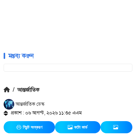
মন্তব্য করুন
/
আন্তর্জাতিক
আন্তর্জাতিক ডেস্ক
প্রকাশ : ০৬ আগস্ট, ২০২৬ ১১:৩৫ এএম
প্রিন্ট সংস্করণ
ফটো কার্ড