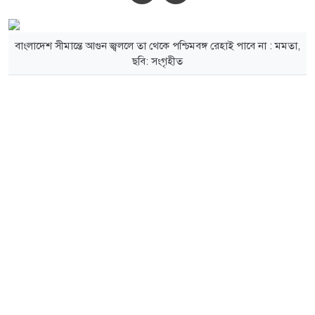
বাংলাদেশ সীমান্তে আগুন জ্বললে তা থেকে পশ্চিমবঙ্গ রেহাই পাবে না : মমতা,
ছবি: সংগৃহীত