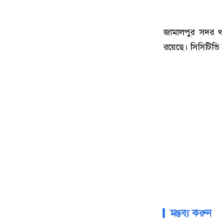
জামালপুর সদর থ
রয়েছে। সিসিটিভি 
মন্তব্য করুন