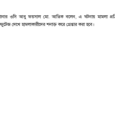
ানার ওসি আবু ফয়সাল মো. আতিক বলেন, এ ঘটনায় মামলা প্রক্র
ফুটেজ দেখে হামলাকারীদের শনাক্ত করে গ্রেপ্তার করা হবে।