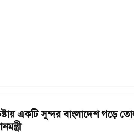
েষ্টায় একটি সুন্দর বাংলাদেশ গড়ে তো
ানমন্ত্রী