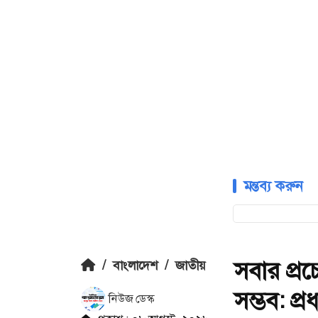
মন্তব্য করুন
সবার প্রচ
/
বাংলাদেশ
/
জাতীয়
সম্ভব: প্রধ
নিউজ ডেস্ক