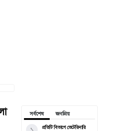
লা
সর্বশেষ
জনপ্রিয়
প্রতিটি বিভাগে ভেটেরিনারি
১