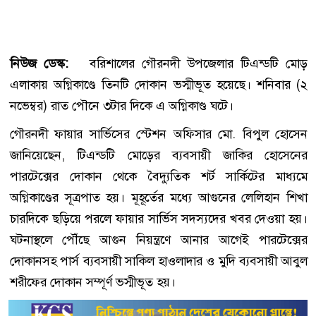
নিউজ ডেস্ক:
বরিশালের গৌরনদী উপজেলার টিএন্ডটি মোড়
এলাকায় অগ্নিকাণ্ডে তিনটি দোকান ভস্মীভূত হয়েছে। শনিবার (২
নভেম্বর) রাত পৌনে ৩টার দিকে এ অগ্নিকাণ্ড ঘটে।
গৌরনদী ফায়ার সার্ভিসের স্টেশন অফিসার মো. বিপুল হোসেন
জানিয়েছেন, টিএন্ডটি মোড়ের ব্যবসায়ী জাকির হোসেনের
পারটেক্সের দোকান থেকে বৈদ্যুতিক শর্ট সার্কিটের মাধ্যমে
অগ্নিকাণ্ডের সূত্রপাত হয়। মূহূর্তের মধ্যে আগুনের লেলিহান শিখা
চারদিকে ছড়িয়ে পরলে ফায়ার সার্ভিস সদস্যদের খবর দেওয়া হয়।
ঘটনাস্থলে পৌঁছে আগুন নিয়ন্ত্রণে আনার আগেই পারটেক্সের
দোকানসহ পার্স ব্যবসায়ী সাকিল হাওলাদার ও মুদি ব্যবসায়ী আবুল
শরীফের দোকান সম্পূর্ণ ভস্মীভূত হয়।