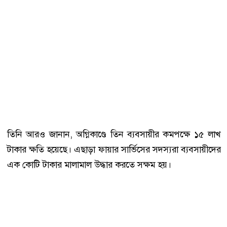
তিনি আরও জানান, অগ্নিকাণ্ডে তিন ব্যবসায়ীর কমপক্ষে ১৫ লাখ
টাকার ক্ষতি হয়েছে। এছাড়া ফায়ার সার্ভিসের সদস্যরা ব্যবসায়ীদের
এক কোটি টাকার মালামাল উদ্ধার করতে সক্ষম হয়।