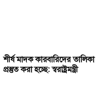
শীর্ষ মাদক কারবারিদের তালিকা
প্রস্তুত করা হচ্ছে: স্বরাষ্ট্রমন্ত্রী
অ-
অ+