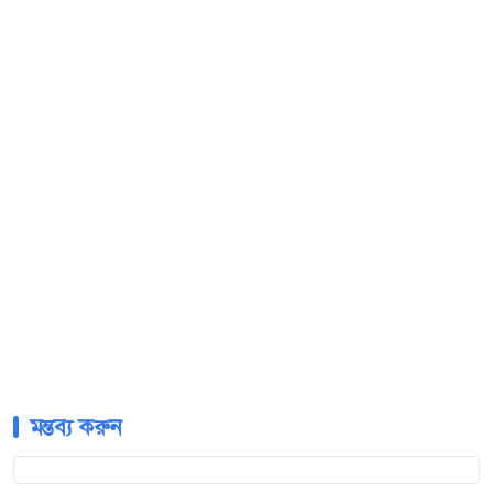
মন্তব্য করুন