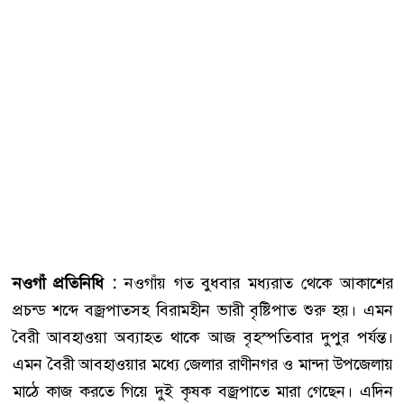
নওগাঁ প্রতিনিধি :
নওগাঁয় গত বুধবার মধ্যরাত থেকে আকাশের
প্রচন্ড শব্দে বজ্রপাতসহ বিরামহীন ভারী বৃষ্টিপাত শুরু হয়। এমন
বৈরী আবহাওয়া অব্যাহত থাকে আজ বৃহস্পতিবার দুপুর পর্যন্ত।
এমন বৈরী আবহাওয়ার মধ্যে জেলার রাণীনগর ও মান্দা উপজেলায়
মাঠে কাজ করতে গিয়ে দুই কৃষক বজ্রপাতে মারা গেছেন। এদিন