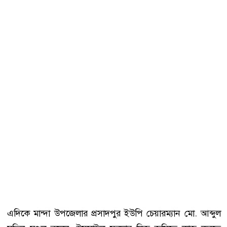
এদিকে মান্দা উপজেলার প্রসাদপুর ইউপি চেয়ারম্যান মো. আব্দুল