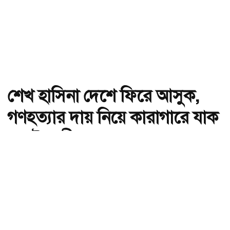
শেখ হাসিনা দেশে ফিরে আসুক,
গণহত্যার দায় নিয়ে কারাগারে যাক
: আইনমন্ত্রী
অ-
অ+