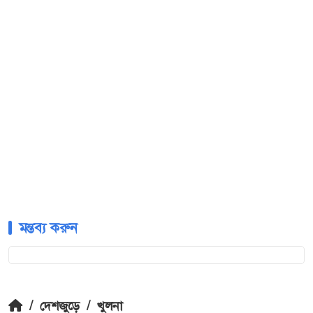
মন্তব্য করুন
/
দেশজুড়ে
/
খুলনা