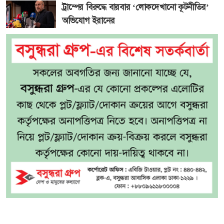
ট্রাম্পের বিরুদ্ধে বারবার ‘লোকদেখানো কূটনীতির’
অভিযোগ ইরানের