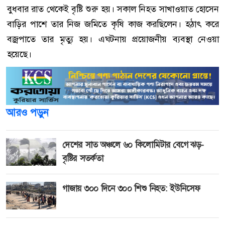
বুধবার রাত থেকেই বৃষ্টি শুরু হয়। সকাল নিহত সাখাওয়াত হোসেন
বাড়ির পাশে তার নিজ জমিতে কৃষি কাজ করছিলেন। হঠাৎ করে
বজ্রপাতে তার মৃত্যু হয়। এঘটনায় প্রয়োজনীয় ব্যবস্থা নেওয়া
হয়েছে।
আরও পড়ুন
দেশের সাত অঞ্চলে ৬০ কিলোমিটার বেগে ঝড়-
বৃষ্টির সতর্কতা
গাজায় ৩০০ দিনে ৩০০ শিশু নিহত: ইউনিসেফ