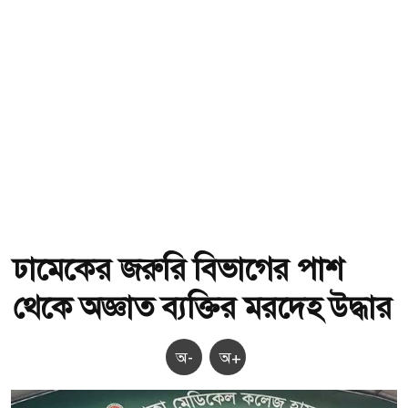
ঢামেকের জরুরি বিভাগের পাশ
থেকে অজ্ঞাত ব্যক্তির মরদেহ উদ্ধার
অ-
অ+