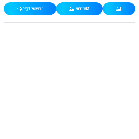
প্রিন্ট সংস্করণ
ফটো কার্ড