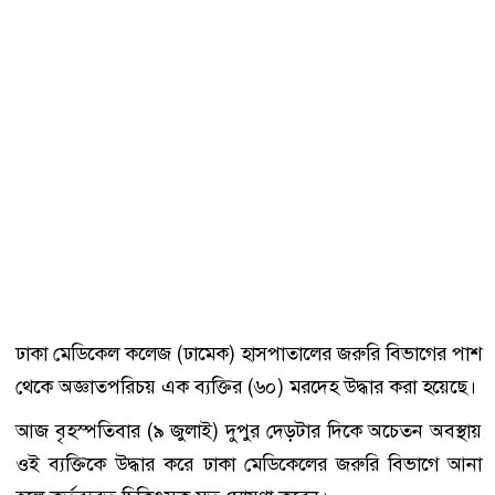
ঢাকা মেডিকেল কলেজ (ঢামেক) হাসপাতালের জরুরি বিভাগের পাশ
থেকে অজ্ঞাতপরিচয় এক ব্যক্তির (৬০) মরদেহ উদ্ধার করা হয়েছে।
আজ বৃহস্পতিবার (৯ জুলাই) দুপুর দেড়টার দিকে অচেতন অবস্থায়
ওই ব্যক্তিকে উদ্ধার করে ঢাকা মেডিকেলের জরুরি বিভাগে আনা