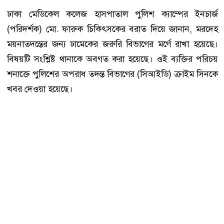
ঢাকা মেডিকেল কলেজ হাসপাতাল পুলিশ ক্যাম্পের ইনচার্জ
(পরিদর্শক) মো. ফারুক চিকিৎসকের বরাত দিয়ে জানান, মরদেহ
ময়নাতদন্তের জন্য ঢামেকের জরুরি বিভাগের মর্গে রাখা হয়েছে।
বিষয়টি সংশ্লিষ্ট থানাকে অবগত করা হয়েছে। ওই ব্যক্তির পরিচয়
শনাক্তে পুলিশের অপরাধ তদন্ত বিভাগের (সিআইডি) ক্রাইম সিনকে
খবর দেওয়া হয়েছে।