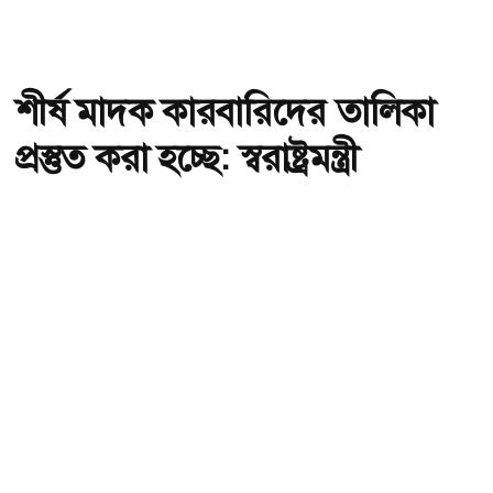
শীর্ষ মাদক কারবারিদের তালিকা
প্রস্তুত করা হচ্ছে: স্বরাষ্ট্রমন্ত্রী
অ-
অ+