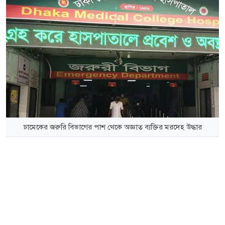
ঢামেকের জরুরি বিভাগের পাশ থেকে অজ্ঞাত ব্যক্তির মরদেহ উদ্ধার