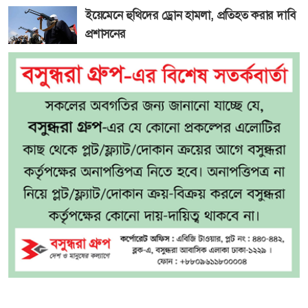
ইয়েমেনে হুথিদের ড্রোন হামলা, প্রতিহত করার দাবি
প্রশাসনের