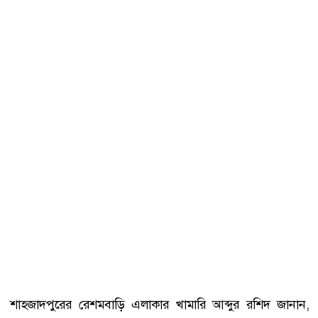
শাহজাদপুরের রেশমবাড়ি এলাকার খামারি আব্দুর রশিদ জানান,