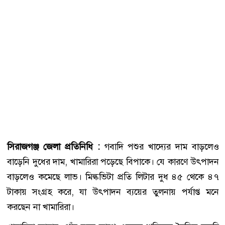
সিরাজগঞ্জ জেলা প্রতিনিধি :
গবাদি পশুর খাদ্যের দাম বাড়লেও
বাড়েনি দুধের দাম, খামারিরা পড়েছে বিপাকে। যে কারণে উৎপাদন
বাড়লেও কমেছে লাভ। মিল্কভিটা প্রতি লিটার দুধ ৪৫ থেকে ৪৭
টাকায় সংগ্রহ করে, যা উৎপাদন ব্যয়ের তুলনায় পর্যাপ্ত মনে
করছেন না খামারিরা।