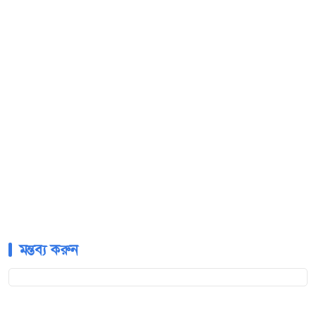
মন্তব্য করুন