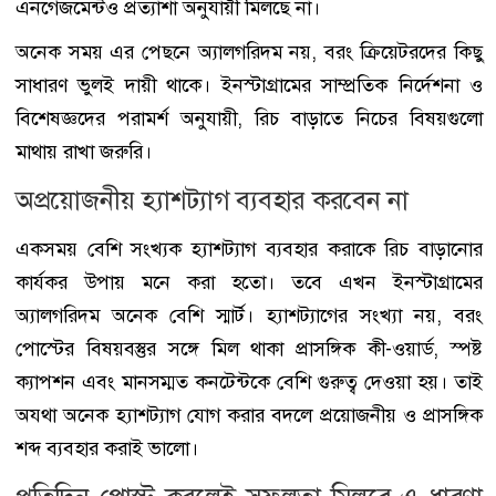
এনগেজমেন্টও প্রত্যাশা অনুযায়ী মিলছে না।
অনেক সময় এর পেছনে অ্যালগরিদম নয়, বরং ক্রিয়েটরদের কিছু
সাধারণ ভুলই দায়ী থাকে। ইনস্টাগ্রামের সাম্প্রতিক নির্দেশনা ও
বিশেষজ্ঞদের পরামর্শ অনুযায়ী, রিচ বাড়াতে নিচের বিষয়গুলো
মাথায় রাখা জরুরি।
অপ্রয়োজনীয় হ্যাশট্যাগ ব্যবহার করবেন না
একসময় বেশি সংখ্যক হ্যাশট্যাগ ব্যবহার করাকে রিচ বাড়ানোর
কার্যকর উপায় মনে করা হতো। তবে এখন ইনস্টাগ্রামের
অ্যালগরিদম অনেক বেশি স্মার্ট। হ্যাশট্যাগের সংখ্যা নয়, বরং
পোস্টের বিষয়বস্তুর সঙ্গে মিল থাকা প্রাসঙ্গিক কী-ওয়ার্ড, স্পষ্ট
ক্যাপশন এবং মানসম্মত কনটেন্টকে বেশি গুরুত্ব দেওয়া হয়। তাই
অযথা অনেক হ্যাশট্যাগ যোগ করার বদলে প্রয়োজনীয় ও প্রাসঙ্গিক
শব্দ ব্যবহার করাই ভালো।