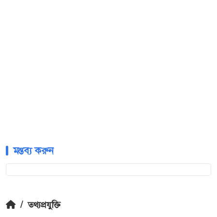
মন্তব্য করুন
/
তথ্যপ্রযুক্তি