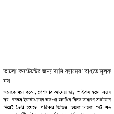
ভালো কনটেন্টের জন্য দামি ক্যামেরা বাধ্যতামূলক
নয়
অনেকে মনে করেন, পেশাদার ক্যামেরা ছাড়া ভাইরাল হওয়া সম্ভব
নয়। বাস্তবে ইনস্টাগ্রামের অসংখ্য জনপ্রিয় রিলস সাধারণ স্মার্টফোন
দিয়েই তৈরি হয়েছে। পরিষ্কার ভিডিও, ভালো আলো, স্পষ্ট শব্দ