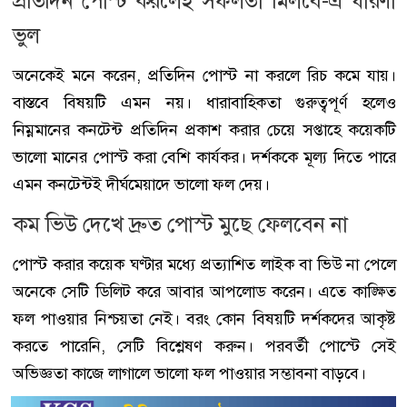
প্রতিদিন পোস্ট করলেই সফলতা মিলবে-এ ধারণা
ভুল
অনেকেই মনে করেন, প্রতিদিন পোস্ট না করলে রিচ কমে যায়।
বাস্তবে বিষয়টি এমন নয়। ধারাবাহিকতা গুরুত্বপূর্ণ হলেও
নিম্নমানের কনটেন্ট প্রতিদিন প্রকাশ করার চেয়ে সপ্তাহে কয়েকটি
ভালো মানের পোস্ট করা বেশি কার্যকর। দর্শককে মূল্য দিতে পারে
এমন কনটেন্টই দীর্ঘমেয়াদে ভালো ফল দেয়।
কম ভিউ দেখে দ্রুত পোস্ট মুছে ফেলবেন না
পোস্ট করার কয়েক ঘণ্টার মধ্যে প্রত্যাশিত লাইক বা ভিউ না পেলে
অনেকে সেটি ডিলিট করে আবার আপলোড করেন। এতে কাঙ্ক্ষিত
ফল পাওয়ার নিশ্চয়তা নেই। বরং কোন বিষয়টি দর্শকদের আকৃষ্ট
করতে পারেনি, সেটি বিশ্লেষণ করুন। পরবর্তী পোস্টে সেই
অভিজ্ঞতা কাজে লাগালে ভালো ফল পাওয়ার সম্ভাবনা বাড়বে।