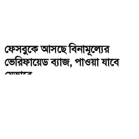
ফেসবুকে আসছে বিনামূল্যের
ভেরিফায়েড ব্যাজ, পাওয়া যাবে
যেভাবে
অ-
অ+