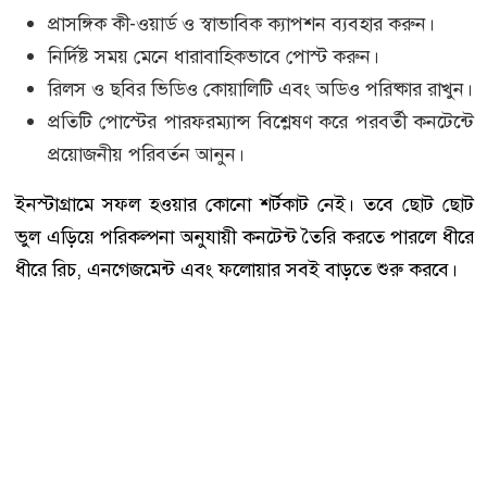
প্রাসঙ্গিক কী-ওয়ার্ড ও স্বাভাবিক ক্যাপশন ব্যবহার করুন।
নির্দিষ্ট সময় মেনে ধারাবাহিকভাবে পোস্ট করুন।
রিলস ও ছবির ভিডিও কোয়ালিটি এবং অডিও পরিষ্কার রাখুন।
প্রতিটি পোস্টের পারফরম্যান্স বিশ্লেষণ করে পরবর্তী কনটেন্টে
প্রয়োজনীয় পরিবর্তন আনুন।
ইনস্টাগ্রামে সফল হওয়ার কোনো শর্টকাট নেই। তবে ছোট ছোট
ভুল এড়িয়ে পরিকল্পনা অনুযায়ী কনটেন্ট তৈরি করতে পারলে ধীরে
ধীরে রিচ, এনগেজমেন্ট এবং ফলোয়ার সবই বাড়তে শুরু করবে।