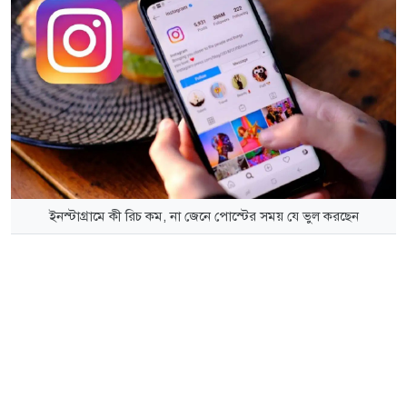
ইনস্টাগ্রামে কী রিচ কম, না জেনে পোস্টের সময় যে ভুল করছেন