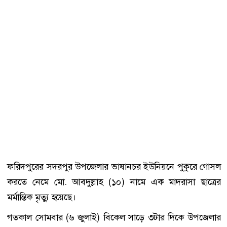
ফরিদপুরের সদরপুর উপজেলার ভাষানচর ইউনিয়নে পুকুরে গোসল
করতে নেমে মো. আবদুল্লাহ (১০) নামে এক মাদরাসা ছাত্রের
মর্মান্তিক মৃত্যু হয়েছে।
গতকাল সোমবার (৬ জুলাই) বিকেল সাড়ে ৩টার দিকে উপজেলার