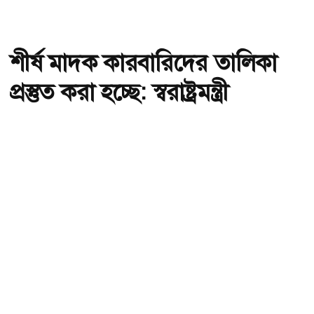
শীর্ষ মাদক কারবারিদের তালিকা
প্রস্তুত করা হচ্ছে: স্বরাষ্ট্রমন্ত্রী
অ-
অ+