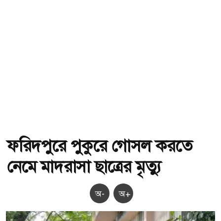
ফরিদপুরে পুকুরে গোসল করতে
নেমে মাদরাসা ছাত্রের মৃত্যু
অ-
অ+