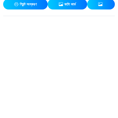
প্রিন্ট সংস্করণ
ফটো কার্ড