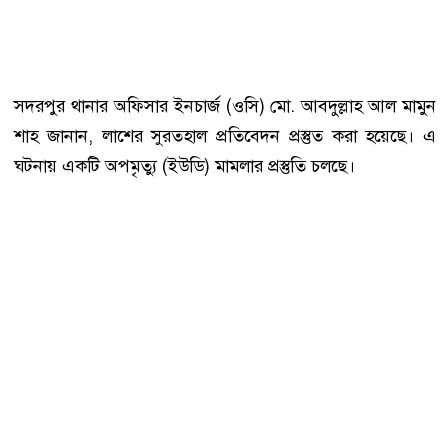
সদরপুর থানার অফিসার ইনচার্জ (ওসি) মো. আবদুল্লাহ আল মামুন
শাহ জানান, লাশের সুরতহাল প্রতিবেদন প্রস্তুত করা হয়েছে। এ
ঘটনায় একটি অপমৃত্যু (ইউডি) মামলার প্রস্তুতি চলছে।