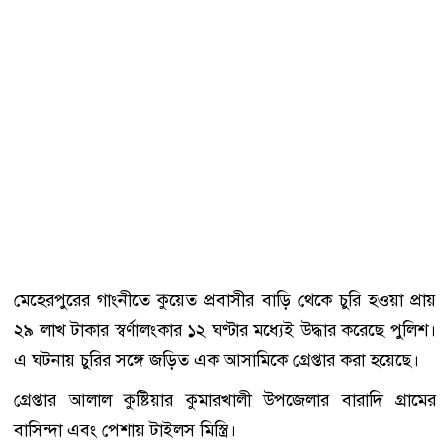
মেহেরপুরের গাংনীতে কুয়েত প্রবাসীর বাড়ি থেকে চুরি হওয়া প্রায়
২৯ লাখ টাকার স্বর্ণালংকার ১২ ঘণ্টার মধ্যেই উদ্ধার করেছে পুলিশ।
এ ঘটনায় চুরির সঙ্গে জড়িত এক আসামিকে গ্রেপ্তার করা হয়েছে।
গ্রেপ্তার আলাল কুষ্টিয়ার কুমারখালী উপজেলার বারাদি গ্রামের
বাসিন্দা এবং পেশায় টাইলস মিস্ত্রি।