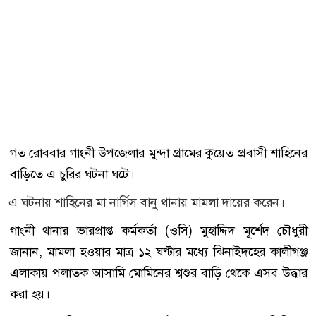
গত রোববার গাংনী উপজেলার মুন্দা গ্রামের কুয়েত প্রবাসী শাহিনের
বাড়িতে এ চুরির ঘটনা ঘটে।
এ ঘটনায় শাহিনের মা নার্গিস বানু থানায় মামলা দায়ের করেন।
গাংনী থানার ভারপ্রাপ্ত কর্মকর্তা (ওসি) মুহাদ্দিদ মূর্শেদ চৌধুরী
জানান, মামলা হওয়ার মাত্র ১২ ঘণ্টার মধ্যে ঝিনাইদহের কালীগঞ্জ
এলাকায় পলাতক আসামি মোমিনের শ্বশুর বাড়ি থেকে এসব উদ্ধার
করা হয়।