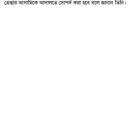
গ্রেপ্তার আসামিকে আদালতে সোপর্দ করা হবে বলে জানান তিনি।