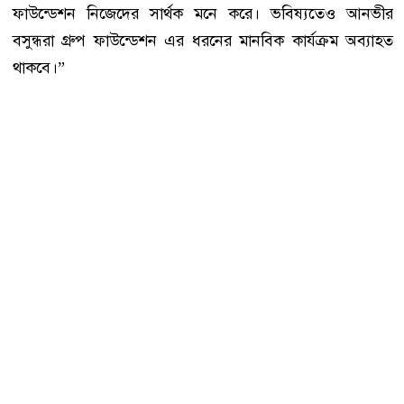
ফাউন্ডেশন নিজেদের সার্থক মনে করে। ভবিষ্যতেও আনভীর
বসুন্ধরা গ্রুপ ফাউন্ডেশন এর ধরনের মানবিক কার্যক্রম অব্যাহত
থাকবে।”