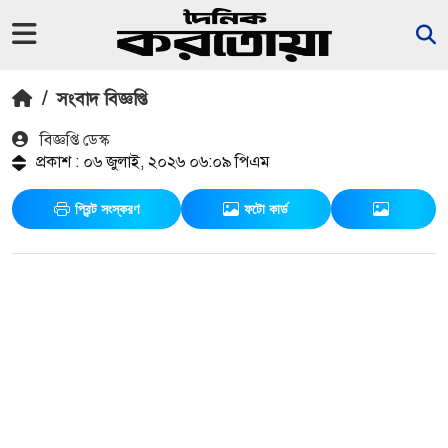
/
সংবাদ বিজ্ঞপ্তি
বিজ্ঞপ্তি ডেস্ক
প্রকাশ : ০৬ জুলাই, ২০২৬ ০৬:০৯ পিএম
প্রিন্ট সংস্করণ
ফটো কার্ড