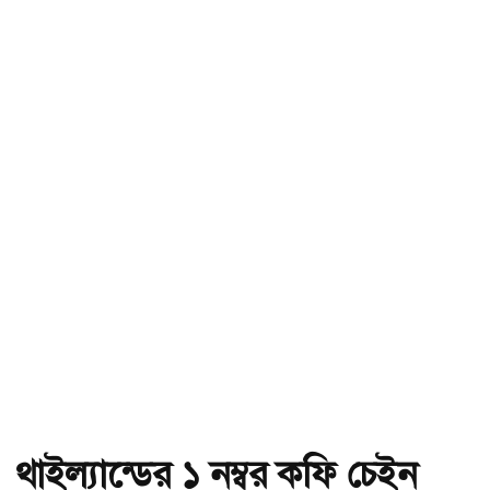
থাইল্যান্ডের ১ নম্বর কফি চেইন