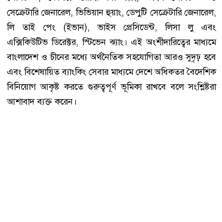
সেক্রেটারি জেনারেল, ভিভিয়ান হুয়াং, ডেপুটি সেক্রেটারি জেনারেল,
লি তাই পেং (ইভান), ভাইস প্রেসিডেন্ট, লিসা লু এবং
এক্সিকিউটিভ ডিরেক্টর, স্টিভেন ঝ্যাং। এই অংশীদারিত্বের মাধ্যমে
বাংলাদেশ ও চীনের মধ্যে অর্থনৈতিক সহযোগিতা আরও সুদৃঢ় হবে
এবং বিশেষায়িত ব্যাংকিং সেবার মাধ্যমে দেশে অধিকতর বৈদেশিক
বিনিয়োগ আকৃষ্ট করতে গুরুত্বপূর্ণ ভূমিকা রাখবে বলে সংশ্লিষ্টরা
আশাবাদ ব্যক্ত করেন।