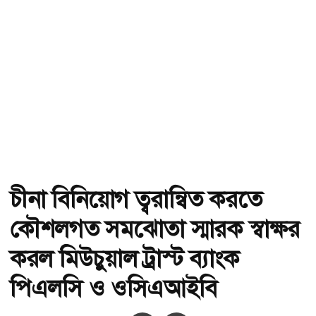
চীনা বিনিয়োগ ত্বরান্বিত করতে
কৌশলগত সমঝোতা স্মারক স্বাক্ষর
করল মিউচুয়াল ট্রাস্ট ব্যাংক
পিএলসি ও ওসিএআইবি