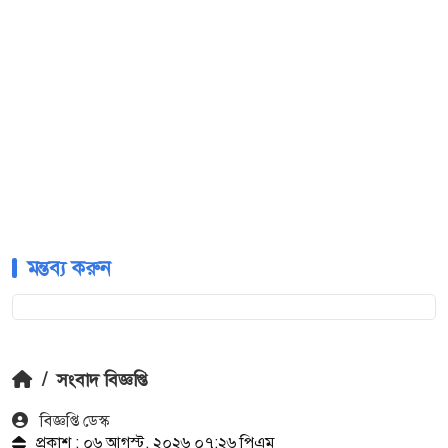
মন্তব্য করুন
/
সংবাদ বিজ্ঞপ্তি
বিজ্ঞপ্তি ডেস্ক
প্রকাশ : ০৬ আগস্ট, ২০২৬ ০৭:২৬ পিএম