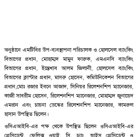
অনুষ্ঠানে এমটিবির উপ-ব্যবস্থাপনা পরিচালক ও হোলসেল ব্যাংকিং
বিভাগের প্রধান, মোহাম্মদ মামুন ফারুক, এমএনসি ব্যাংকিং
বিভাগের প্রধান, ইন্তেখাব আলম জিলানী, হোলসেল ব্যাংকিং
বিভাগের ক্লাস্টার প্রধান, মাসরু হোসেন, কমিউনিকেশন বিভাগের
প্রধান,মোঃ রজার ইবনে আজাদ, সিনিয়র রিলেশনশিপ ম্যানেজার,
কাজী সাবরীম হোসেন, রিলেশনশিপ ম্যানেজার, মোহাম্মদ জুনায়েদ
এমরান এবং চায়না ডেস্কের রিলেশনশিপ ম্যানেজার, কামরুল
হাসান উপস্থিত ছিলেন।
ওসিএআইবি-এর পক্ষ থেকে উপস্থিত ছিলেন ওসিএআইবি-এর
প্রেসিডেন্ট, ফেলিক্স ওয়াই. সি. চ্যাং, ভাইস প্রেসিডেন্ট ও