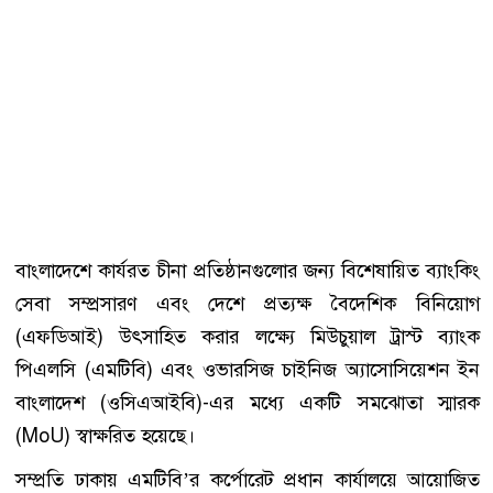
বাংলাদেশে কার্যরত চীনা প্রতিষ্ঠানগুলোর জন্য বিশেষায়িত ব্যাংকিং
সেবা সম্প্রসারণ এবং দেশে প্রত্যক্ষ বৈদেশিক বিনিয়োগ
(এফডিআই) উৎসাহিত করার লক্ষ্যে মিউচুয়াল ট্রাস্ট ব্যাংক
পিএলসি (এমটিবি) এবং ওভারসিজ চাইনিজ অ্যাসোসিয়েশন ইন
বাংলাদেশ (ওসিএআইবি)-এর মধ্যে একটি সমঝোতা স্মারক
(MoU) স্বাক্ষরিত হয়েছে।
সম্প্রতি ঢাকায় এমটিবি’র কর্পোরেট প্রধান কার্যালয়ে আয়োজিত