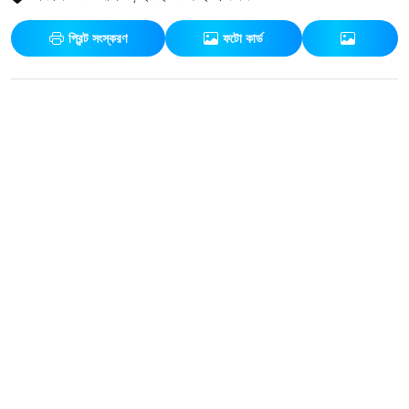
প্রিন্ট সংস্করণ
ফটো কার্ড