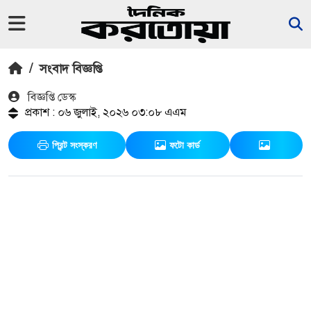
/
সংবাদ বিজ্ঞপ্তি
বিজ্ঞপ্তি ডেস্ক
প্রকাশ : ০৬ জুলাই, ২০২৬ ০৩:০৮ এএম
প্রিন্ট সংস্করণ
ফটো কার্ড