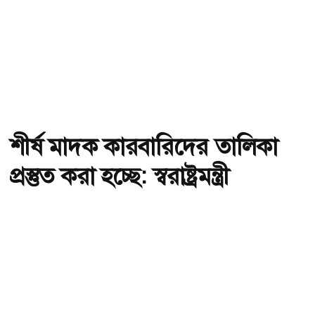
শীর্ষ মাদক কারবারিদের তালিকা
প্রস্তুত করা হচ্ছে: স্বরাষ্ট্রমন্ত্রী
অ-
অ+