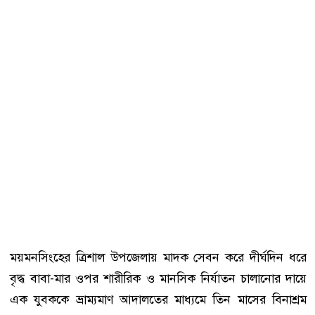
ময়মনসিংহের ত্রিশাল উপজেলায় মাদক সেবন করে দীর্ঘদিন ধরে
বৃদ্ধ বাবা-মার ওপর শারীরিক ও মানসিক নির্যাতন চালানোর দায়ে
এক যুবককে ভ্রাম্যমাণ আদালতের মাধ্যমে তিন মাসের বিনাশ্রম