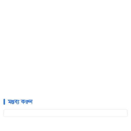
মন্তব্য করুন