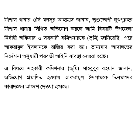
ত্রিশাল থানার ওসি মনসুর আহাম্মদ জানান, ভুক্তভোগী লুৎপুন্নহর
ত্রিশাল থানায় লিখিত অভিযোগ করলে আমি বিষয়টি উপজেলা
নির্বাহী অফিসার ও সহকারী কমিশনারকে (ভূমি) জানিয়েছি। পরে
আকরামুল ইসলামকে হাজির করা হয়। ভ্রাম্যমাণ আদালতের
নির্দেশনা অনুযায়ী পরবর্তী আইনি ব্যবস্থা নেওয়া হচ্ছে।
এ বিষয়ে সহকারী কমিশনার (ভূমি) মাহবুবুর রহমান জানান,
অভিযোগ প্রমাণিত হওয়ায় আকরামুল ইসলামকে তিনমাসের
কারাদণ্ডের আদেশ দেওয়া হয়েছে।