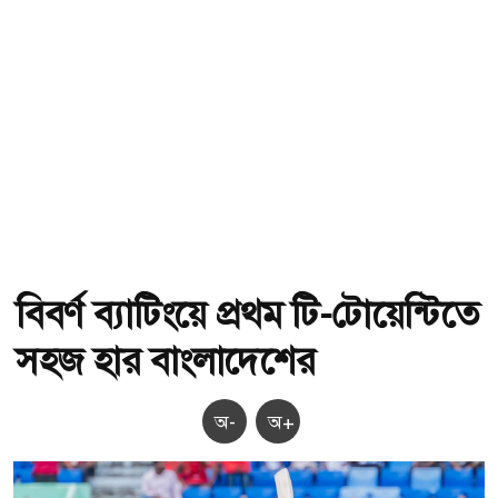
বিবর্ণ ব্যাটিংয়ে প্রথম টি-টোয়েন্টিতে
সহজ হার বাংলাদেশের
অ-
অ+