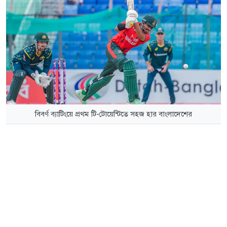
বিবর্ণ ব্যাটিংয়ে প্রথম টি-টোয়েন্টিতে সহজ হার বাংলাদেশের