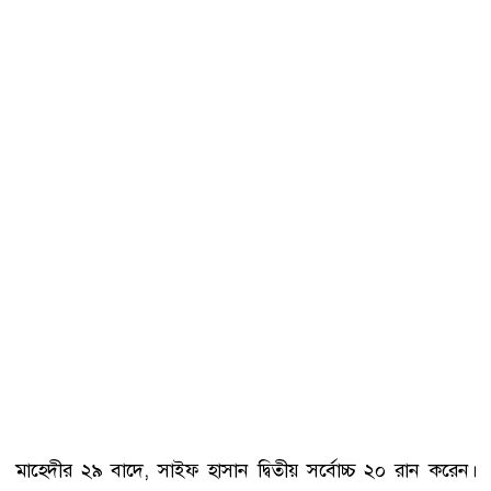
মাহেদীর ২৯ বাদে, সাইফ হাসান দ্বিতীয় সর্বোচ্চ ২০ রান করেন।