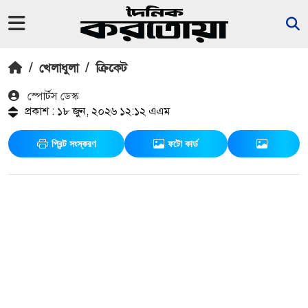
/
খেলাধুলা
/
ক্রিকেট
স্পোর্টস ডেস্ক
প্রকাশ : ১৮ জুন, ২০২৬ ১২:১২ এএম
প্রিন্ট সংস্করণ
ফটো কার্ড