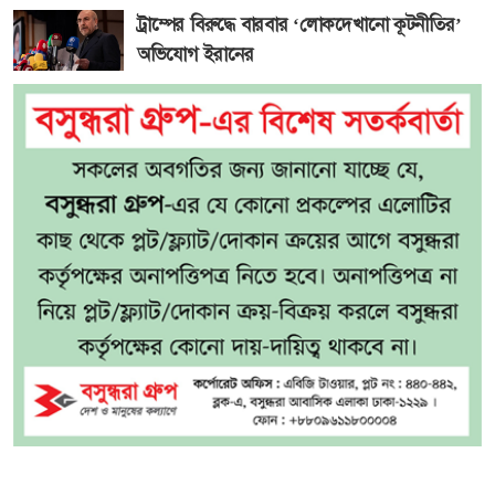
ট্রাম্পের বিরুদ্ধে বারবার ‘লোকদেখানো কূটনীতির’
অভিযোগ ইরানের