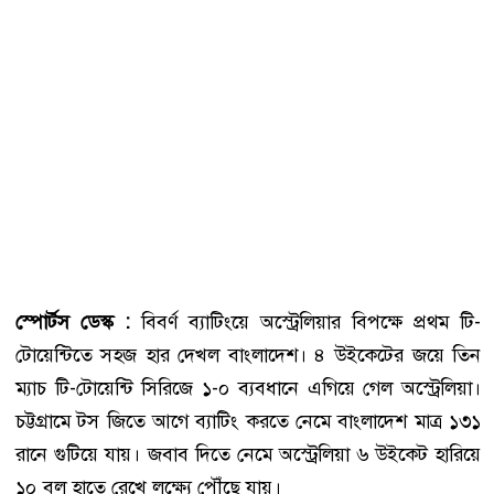
স্পোর্টস ডেস্ক :
বিবর্ণ ব্যাটিংয়ে অস্ট্রেলিয়ার বিপক্ষে প্রথম টি-
টোয়েন্টিতে সহজ হার দেখল বাংলাদেশ। ৪ উইকেটের জয়ে তিন
ম্যাচ টি-টোয়েন্টি সিরিজে ১-০ ব্যবধানে এগিয়ে গেল অস্ট্রেলিয়া।
চট্টগ্রামে টস জিতে আগে ব্যাটিং করতে নেমে বাংলাদেশ মাত্র ১৩১
রানে গুটিয়ে যায়। জবাব দিতে নেমে অস্ট্রেলিয়া ৬ উইকেট হারিয়ে
১০ বল হাতে রেখে লক্ষ্যে পৌঁছে যায়।