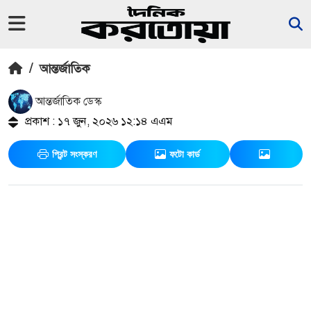
/
আন্তর্জাতিক
আন্তর্জাতিক ডেস্ক
প্রকাশ : ১৭ জুন, ২০২৬ ১২:১৪ এএম
প্রিন্ট সংস্করণ
ফটো কার্ড