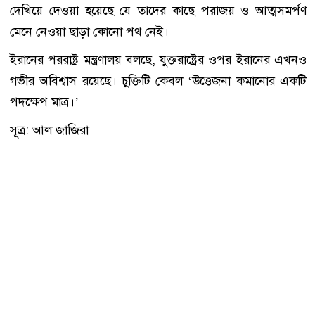
দেখিয়ে দেওয়া হয়েছে যে তাদের কাছে পরাজয় ও আত্মসমর্পণ
মেনে নেওয়া ছাড়া কোনো পথ নেই।
ইরানের পররাষ্ট্র মন্ত্রণালয় বলছে, যুক্তরাষ্ট্রের ওপর ইরানের এখনও
গভীর অবিশ্বাস রয়েছে। চুক্তিটি কেবল ‘উত্তেজনা কমানোর একটি
পদক্ষেপ মাত্র।’
সূত্র: আল জাজিরা