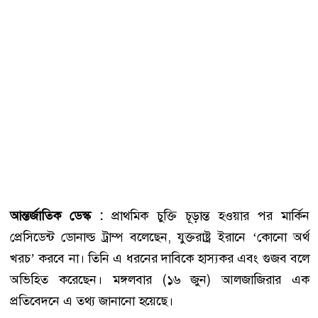
আন্তর্জাতিক ডেস্ক :
প্রাথমিক চুক্তি চূড়ান্ত হওয়ার পর মার্কিন
প্রেসিডেন্ট ডোনাল্ড ট্রাম্প বলেছেন, যুক্তরাষ্ট্র ইরানে ‘কোনো অর্থ
খরচ’ করবে না। তিনি এ ধরনের দাবিকে হাস্যকর এবং গুজব বলে
অভিহিত করেছেন। মঙ্গলবার (১৬ জুন) আলজাজিরার এক
প্রতিবেদনে এ তথ্য জানানো হয়েছে।