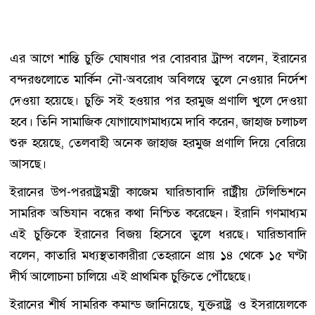
এর আগে শান্তি চুক্তি ঘোষণার পর বোরবার ট্রাম্প বলেন, ইরানের
বন্দরগুলোতে মার্কিন নৌ-অবরোধ অবিলম্বে তুলে নেওয়ার নির্দেশ
দেওয়া হয়েছে। চুক্তি সই হওয়ার পর হরমুজ প্রণালি খুলে দেওয়া
হবে। তিনি সামাজিক যোগাযোগমাধ্যমে দাবি করেন, জাহাজ চলাচল
শুরু হয়েছে, তেলবাহী অনেক জাহাজ হরমুজ প্রণালি দিয়ে বেরিয়ে
আসছে।
ইরানের উপ-পররাষ্ট্রমন্ত্রী কাজেম ঘারিভাবাদি রাষ্ট্রীয় টেলিভিশনে
সামরিক অভিযান বন্ধের কথা নিশ্চিত করেছেন। ইরানি গণমাধ্যম
এই চুক্তিকে ইরানের বিজয় হিসেবে তুলে ধরছে। ঘারিভাবাদি
বলেন, কাতারি মধ্যস্থতাকারীরা তেহরানে প্রায় ১৪ থেকে ১৫ ঘণ্টা
দীর্ঘ আলোচনা চালিয়ে এই প্রাথমিক চুক্তিতে পৌঁছেছে।
ইরানের শীর্ষ সামরিক কমান্ড জানিয়েছে, যুক্তরাষ্ট্র ও ইসরায়েলকে