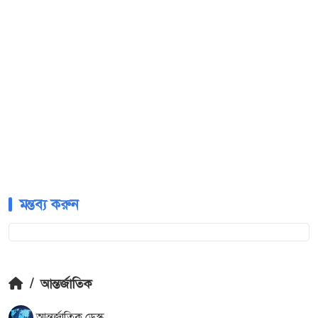
মন্তব্য করুন
/
আন্তর্জাতিক
আন্তর্জাতিক ডেস্ক