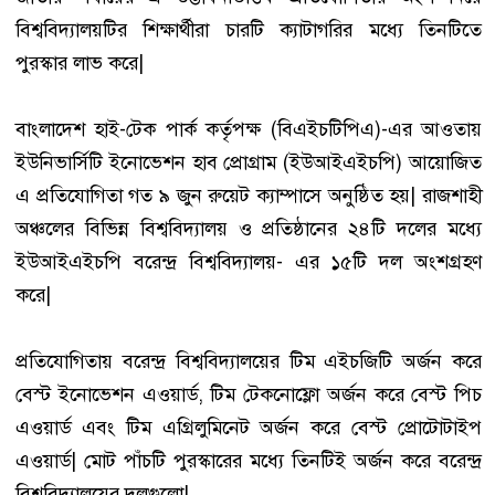
বিশ্ববিদ্যালয়টির শিক্ষার্থীরা চারটি ক্যাটাগরির মধ্যে তিনটিতে
পুরস্কার লাভ করে|
বাংলাদেশ হাই-টেক পার্ক কর্তৃপক্ষ (বিএইচটিপিএ)-এর আওতায়
ইউনিভার্সিটি ইনোভেশন হাব প্রোগ্রাম (ইউআইএইচপি) আয়োজিত
এ প্রতিযোগিতা গত ৯ জুন রুয়েট ক্যাম্পাসে অনুষ্ঠিত হয়| রাজশাহী
অঞ্চলের বিভিন্ন বিশ্ববিদ্যালয় ও প্রতিষ্ঠানের ২৪টি দলের মধ্যে
ইউআইএইচপি বরেন্দ্র বিশ্ববিদ্যালয়- এর ১৫টি দল অংশগ্রহণ
করে|
প্রতিযোগিতায় বরেন্দ্র বিশ্ববিদ্যালয়ের টিম এইচজিটি অর্জন করে
বেস্ট ইনোভেশন এওয়ার্ড, টিম টেকনোফ্লো অর্জন করে বেস্ট পিচ
এওয়ার্ড এবং টিম এগ্রিলুমিনেট অর্জন করে বেস্ট প্রোটোটাইপ
এওয়ার্ড| মোট পাঁচটি পুরস্কারের মধ্যে তিনটিই অর্জন করে বরেন্দ্র
বিশ্ববিদ্যালয়ের দলগুলো|