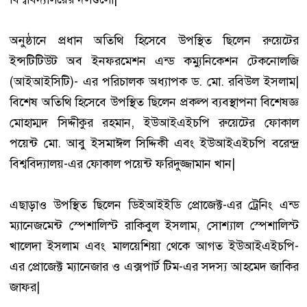
অনুষ্ঠানে প্রধান অতিথি হিসেবে উপস্থিত ছিলেন রুয়েটের
ইন্সটিটিউট অব ইনফরমেশন এন্ড কম্যুনিকেশন টেকনোলজি
(আইআইসিটি)- এর পরিচালক অধ্যাপক ড. মো. রবিউল ইসলাম|
বিশেষ অতিথি হিসেবে উপস্থিত ছিলেন প্রকল্প ব্যবস্থাপনা বিশেষজ্ঞ
মোহাম্মদ সিদ্দীকুর রহমান, ইউআইএইচপি রুয়েটের ফোকাল
পয়েন্ট মো. আবু ইসমাঈল সিদ্দিকী এবং ইউআইএইচপি বরেন্দ্র
বিশ্ববিদ্যালয়-এর ফোকাল পয়েন্ট ফরিদুজ্জামান খান|
এছাড়াও উপস্থিত ছিলেন ডিইআইইডি প্রোজেক্ট-এর ট্রেনিং এন্ড
ম্যানেজমেন্ট স্পেশালিস্ট রাকিবুল ইসলাম, সোশ্যাল স্পেশালিস্ট
খালেদা ইসলাম এবং মালয়েশিয়া থেকে আগত ইউআইএইচপি-
এর প্রোজেক্ট ম্যানেজার ও এক্সপার্ট টিম-এর সদস্য আহমেদ জাকির
জাফর|