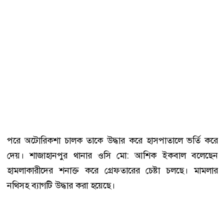
পরে অটোরিকশা চালক তাকে উদ্ধার করে হাসপাতালে ভর্তি করে
দেয়। শাজাহানপুর থানার ওসি মো: আশিক ইকবাল বলেছেন
হামলাকারীদের শনাক্ত করে গ্রেফতারের চেষ্টা চলছে। মামলার
নথিসহ ব্যাগটি উদ্ধার করা হয়েছে।