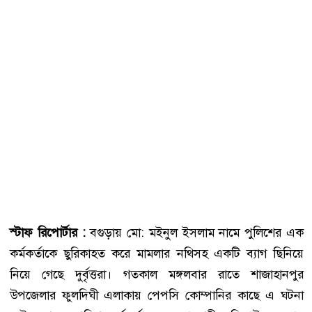
স্টাফ রিপোর্টার :
বগুড়ায় মো: মইনুল ইসলাম নামে পুলিশের এক
কর্মকর্তাকে ছুরিকাহত করে মামলার নথিসহ একটি ব্যাগ ছিনিয়ে
নিয়ে গেছে দুর্বৃত্তরা। গতকাল মঙ্গলবার রাতে শাজাহানপুর
উপজেলার ফুলদিঘী এলাকায় পেপসি কোম্পানির কাছে এ ঘটনা