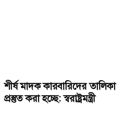
শীর্ষ মাদক কারবারিদের তালিকা
প্রস্তুত করা হচ্ছে: স্বরাষ্ট্রমন্ত্রী
অ-
অ+