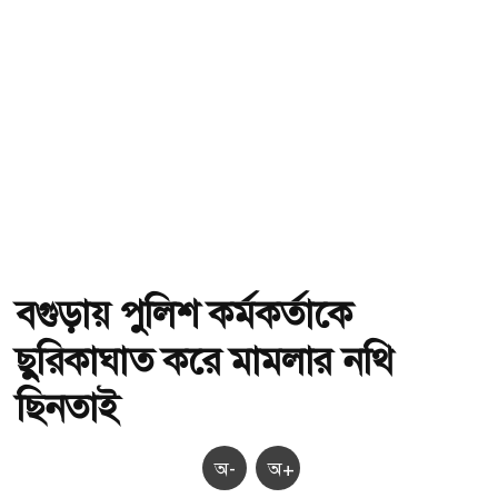
বগুড়ায় পুলিশ কর্মকর্তাকে
ছুরিকাঘাত করে মামলার নথি
ছিনতাই
অ-
অ+