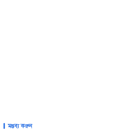
মন্তব্য করুন