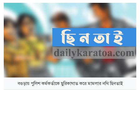
বগুড়ায় পুলিশ কর্মকর্তাকে ছুরিকাঘাত করে মামলার নথি ছিনতাই