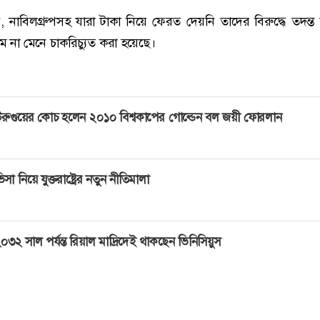
নাবিলগ্রুপসহ যারা টাকা নিয়ে ফেরত দেয়নি তাদের বিরুদ্ধে তদন্ত
য়ম না মেনে চাকরিচ্যুত করা হয়েছে।
রুগুয়ের কোচ হলেন ২০১০ বিশ্বকাপের গোল্ডেন বল জয়ী ফোরলান
িসা নিয়ে যুক্তরাষ্ট্রের নতুন নীতিমালা
০৩২ সাল পর্যন্ত রিয়াল মাদ্রিদেই থাকছেন ভিনিসিয়ুস