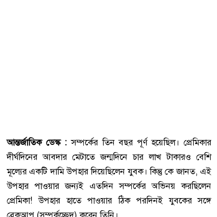
আন্তর্জাতিক ডেস্ক :
সম্পর্কের তিন বছর পূর্ণ হয়েছিল। প্রেমিকার
দীর্ঘদিনের আবদার মেটাতে জন্মদিনে চার লাখ টাকারও বেশি
মূল্যের একটি দামি উপহার দিয়েছিলেন যুবক। কিন্তু কে জানত, এই
উপহার পাওয়ার জন্যই এতদিন সম্পর্কের অভিনয় করছিলেন
প্রেমিকা! উপহার হাতে পাওয়ার ঠিক পরদিনই যুবকের সঙ্গে
ব্রেকআপ (সম্পর্কচ্ছেদ) করেন তিনি।