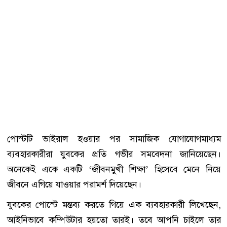
পোস্টটি ভাইরাল হওয়ার পর সামাজিক যোগাযোগমাধ্যম
ব্যবহারকারীরা যুবকের প্রতি গভীর সমবেদনা জানিয়েছেন।
অনেকেই একে একটি ‘জীবনমুখী শিক্ষা’ হিসেবে মেনে নিয়ে
জীবনে এগিয়ে যাওয়ার পরামর্শ দিয়েছেন।
যুবকের পোস্টে মন্তব্য করতে গিয়ে এক ব্যবহারকারী লিখেছেন,
আইনিভাবে কম্পিউটার হয়তো তারই। তবে আপনি চাইলে তার