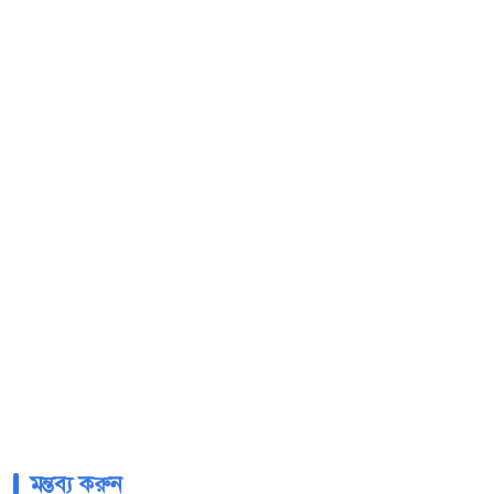
মন্তব্য করুন