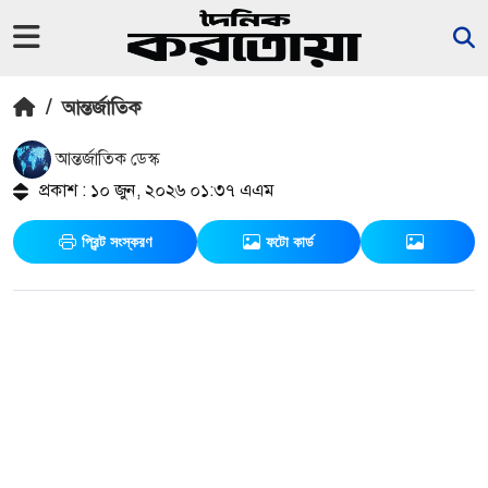
/
আন্তর্জাতিক
আন্তর্জাতিক ডেস্ক
প্রকাশ : ১০ জুন, ২০২৬ ০১:৩৭ এএম
প্রিন্ট সংস্করণ
ফটো কার্ড