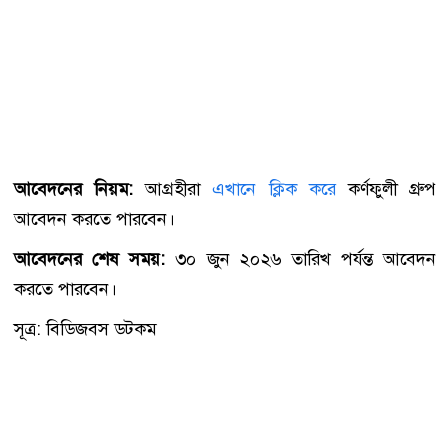
আবেদনের নিয়ম:
আগ্রহীরা
এখানে ক্লিক করে
কর্ণফুলী গ্রুপ
আবেদন করতে পারবেন।
আবেদনের শেষ সময়:
৩০ জুন ২০২৬ তারিখ পর্যন্ত আবেদন
করতে পারবেন।
সূত্র: বিডিজবস ডটকম