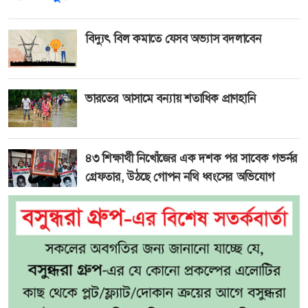
বিদ্যুৎ বিল কমাতে যেসব অভ্যাস বদলাবেন
ভারতের আসামে বন্যায় শতাধিক প্রাণহানি
৪৩ শিক্ষার্থী নিখোঁজের এক দশক পর সাবেক গভর্নর
গ্রেফতার, উঠছে গোপন নথি ধ্বংসের অভিযোগ