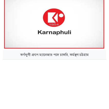
কর্ণফুলী গ্রুপে ম্যানেজার পদে চাকরি, কর্মস্থল চট্টগ্রাম