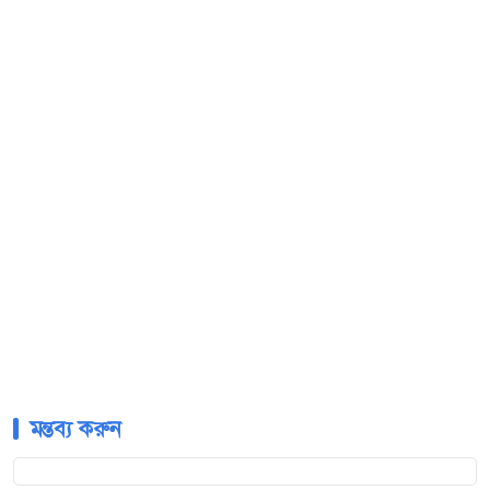
মন্তব্য করুন