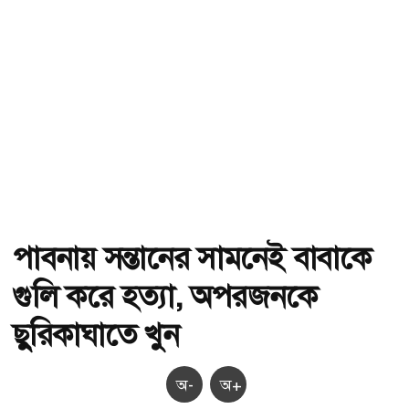
পাবনায় সন্তানের সামনেই বাবাকে
গুলি করে হত্যা, অপরজনকে
ছুরিকাঘাতে খুন
অ-
অ+