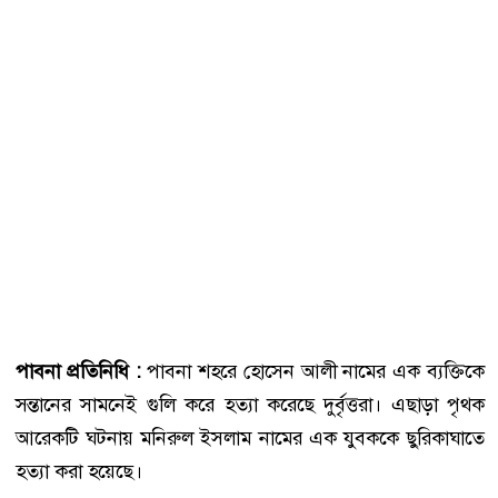
পাবনা প্রতিনিধি :
পাবনা শহরে হোসেন আলী নামের এক ব্যক্তিকে
সন্তানের সামনেই গুলি করে হত্যা করেছে দুর্বৃত্তরা। এছাড়া পৃথক
আরেকটি ঘটনায় মনিরুল ইসলাম নামের এক যুবককে ছুরিকাঘাতে
হত্যা করা হয়েছে।