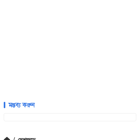
মন্তব্য করুন
/
দেশজুড়ে