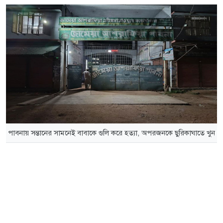
পাবনায় সন্তানের সামনেই বাবাকে গুলি করে হত্যা, অপরজনকে ছুরিকাঘাতে খুন