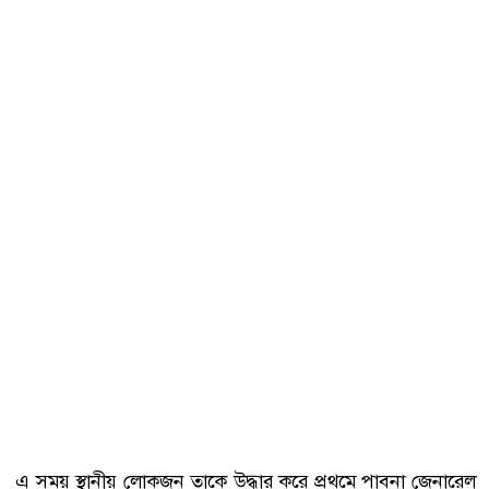
এ সময় স্থানীয় লোকজন তাকে উদ্ধার করে প্রথমে পাবনা জেনারেল