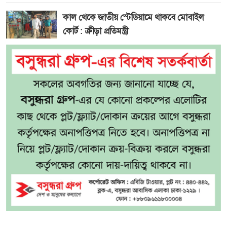
কাল থেকে জাতীয় স্টেডিয়ামে থাকবে মোবাইল
কোর্ট : ক্রীড়া প্রতিমন্ত্রী