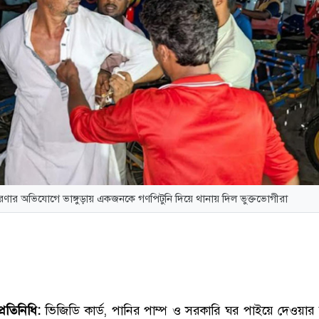
ারণার অভিযোগে ভাঙ্গুড়ায় একজনকে গণপিটুনি দিয়ে থানায় দিল ভুক্তভোগীরা
প্রতিনিধি:
ভিজিডি কার্ড, পানির পাম্প ও সরকারি ঘর পাইয়ে দেওয়ার 