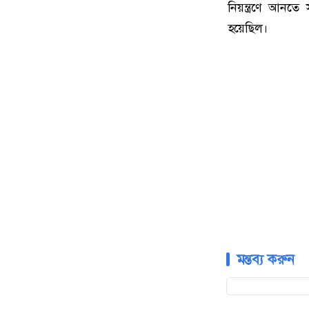
নিয়ন্ত্রণে আনত
হয়েছিল।
মন্তব্য করুন