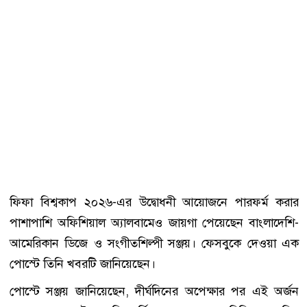
ফিফা বিশ্বকাপ ২০২৬-এর উদ্বোধনী আয়োজনে পারফর্ম করার
পাশাপাশি অফিশিয়াল অ্যালবামেও জায়গা পেয়েছেন বাংলাদেশি-
আমেরিকান ডিজে ও সংগীতশিল্পী সঞ্জয়। ফেসবুকে দেওয়া এক
পোস্টে তিনি খবরটি জানিয়েছেন।
পোস্টে সঞ্জয় জানিয়েছেন, দীর্ঘদিনের অপেক্ষার পর এই অর্জন