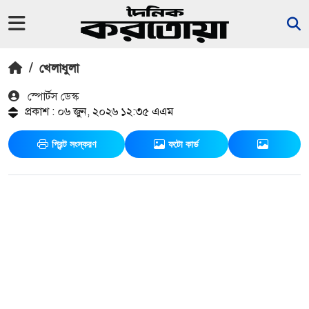
/
খেলাধুলা
স্পোর্টস ডেস্ক
প্রকাশ : ০৬ জুন, ২০২৬ ১২:৩৫ এএম
প্রিন্ট সংস্করণ
ফটো কার্ড