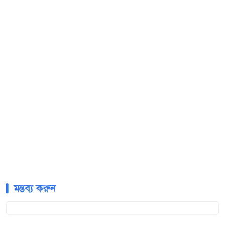
মন্তব্য করুন