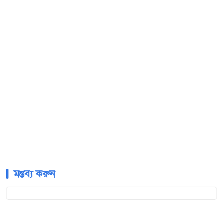
মন্তব্য করুন