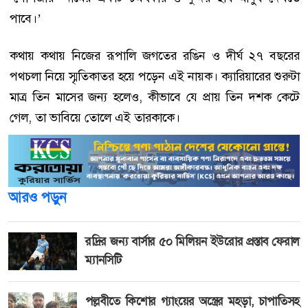
পাবে।’
কথায় কথায় নিজের রূপালি জগতের রঙিন ও দীর্ঘ ২৭ বছরের
পথচলা নিয়ে স্মৃতিকাতর হয়ে পড়েন এই নায়ক। ক্যারিয়ারের শুরুটা
মাত্র তিন মাসের জন্য হলেও, কীভাবে যে প্রায় তিন দশক কেটে
গেল, তা ভাবিয়ে তোলে এই তারকাকে।
আরও পড়ুন
রদ্রির জন্য বার্সার ৫০ মিলিয়ন ইউরোর প্রস্তাব ফেরাল
ম্যানসিটি
পল্লবীতে কিশোর গ্যাংয়ের অস্ত্রের মহড়া, চাপাতিসহ