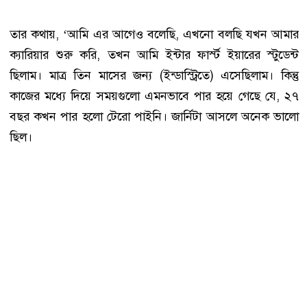
তার কথায়, ‘আমি এর আগেও বলেছি, এখনো বলছি যখন আমার
ক্যারিয়ার শুরু করি, তখন আমি ইন্টার ফার্স্ট ইয়ারের স্টুডেন্ট
ছিলাম। মাত্র তিন মাসের জন্য (ইন্ডাস্ট্রিতে) এসেছিলাম। কিন্তু
কাজের মধ্যে দিয়ে সময়গুলো এমনভাবে পার হয়ে গেছে যে, ২৭
বছর কখন পার হলো টেরো পাইনি। জার্নিটা আসলে অনেক ভালো
ছিল।