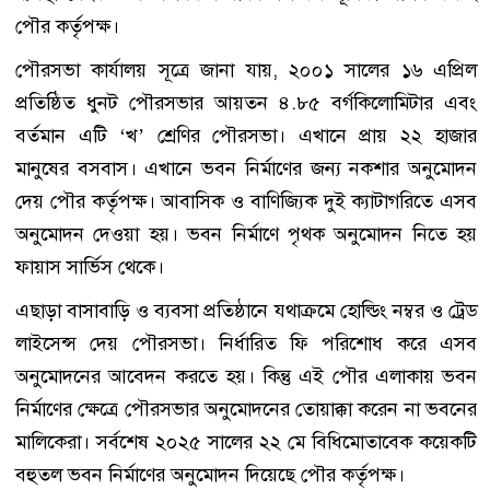
পৌর কর্তৃপক্ষ।
পৌরসভা কার্যালয় সূত্রে জানা যায়, ২০০১ সালের ১৬ এপ্রিল
প্রতিষ্ঠিত ধুনট পৌরসভার আয়তন ৪.৮৫ বর্গকিলোমিটার এবং
বর্তমান এটি ‘খ’ শ্রেণির পৌরসভা। এখানে প্রায় ২২ হাজার
মানুষের বসবাস। এখানে ভবন নির্মাণের জন্য নকশার অনুমোদন
দেয় পৌর কর্তৃপক্ষ। আবাসিক ও বাণিজ্যিক দুই ক্যাটাগরিতে এসব
অনুমোদন দেওয়া হয়। ভবন নির্মাণে পৃথক অনুমোদন নিতে হয়
ফায়াস সার্ভিস থেকে।
এছাড়া বাসাবাড়ি ও ব্যবসা প্রতিষ্ঠানে যথাক্রমে হোল্ডিং নম্বর ও ট্রেড
লাইসেন্স দেয় পৌরসভা। নির্ধারিত ফি পরিশোধ করে এসব
অনুমোদনের আবেদন করতে হয়। কিন্তু এই পৌর এলাকায় ভবন
নির্মাণের ক্ষেত্রে পৌরসভার অনুমোদনের তোয়াক্কা করেন না ভবনের
মালিকেরা। সর্বশেষ ২০২৫ সালের ২২ মে বিধিমোতাবেক কয়েকটি
বহুতল ভবন নির্মাণের অনুমোদন দিয়েছে পৌর কর্তৃপক্ষ।