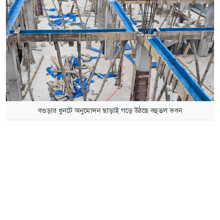
বগুড়ার ধুনটে অনুমোদন ছাড়াই গড়ে উঠছে বহুতল ভবন