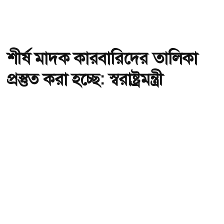
শীর্ষ মাদক কারবারিদের তালিকা
প্রস্তুত করা হচ্ছে: স্বরাষ্ট্রমন্ত্রী
অ-
অ+