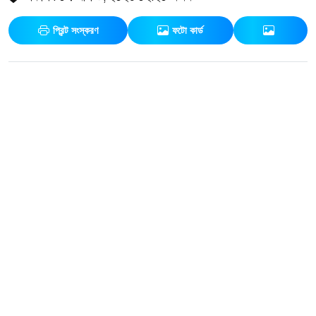
প্রিন্ট সংস্করণ
ফটো কার্ড