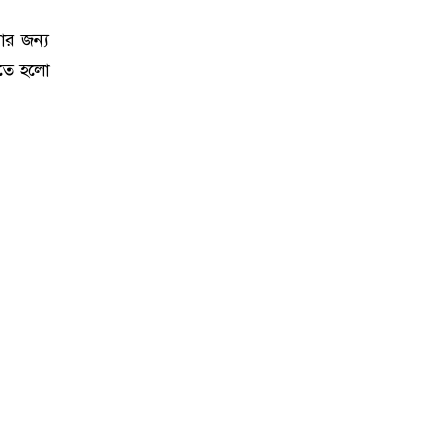
ার জন্য
হতে হলো