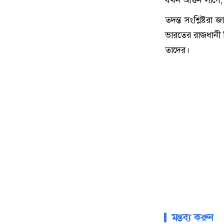
তদন্ত সংশ্লিষ্ট
ভারতের রাজধানী দ
তাদের।
মন্তব্য করুন