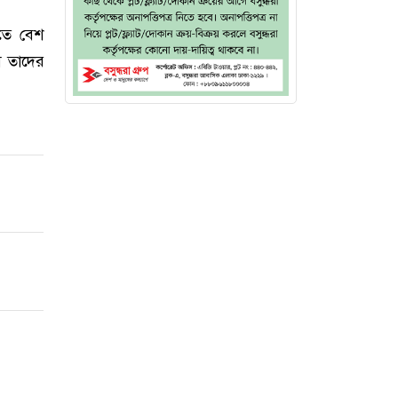
াতে বেশ
ষ তাদের