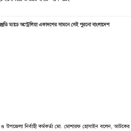
্রস্তুতি ম্যাচে অস্ট্রেলিয়া একাদশের সামনে সেই পুরনো বাংলাদেশ
্ট্রেট ও উপজেলা নির্বাহী কর্মকর্তা মো. মোশারফ হোসাইন বলেন, আটকের