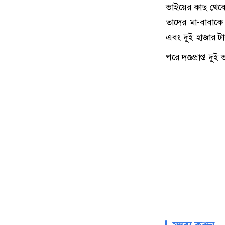
ভাইয়ের কাছ থেকে 
তাদের মা-বাবাকে
এবং দুই হাজার ট
পরে দণ্ডপ্রাপ্ত দ