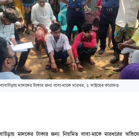
ধোবাউড়ায় মাদকের টাকার জন্য বাবা-মাকে মারধর, ২ ভাইয়ের কারাদণ্ড
াউড়ায় মাদকের টাকার জন্য নিয়মিত বাবা-মাকে মারধরের অভিযো