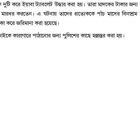
দুটি করে ইয়াবা ট্যাবলেট উদ্ধার করা হয়। তারা মাদকের টাকার জন্য
 মারধর করতেন। এ ঘটনায় তাদের প্রত্যেককে পাঁচ মাসের বিনাশ্রম ক
াকা করে জরিমানা করা হয়েছে।
ুই ভাইকে কারাগারে পাঠানোর জন্য পুলিশের কাছে হস্তান্তর করা হয়।