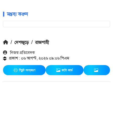
মন্তব্য করুন
/
দেশজুড়ে
/
রাজশাহী
নিজস্ব প্রতিবেদক
প্রকাশ : ০৬ আগস্ট, ২০২৬ ০৯:০৬ পিএম
প্রিন্ট সংস্করণ
ফটো কার্ড