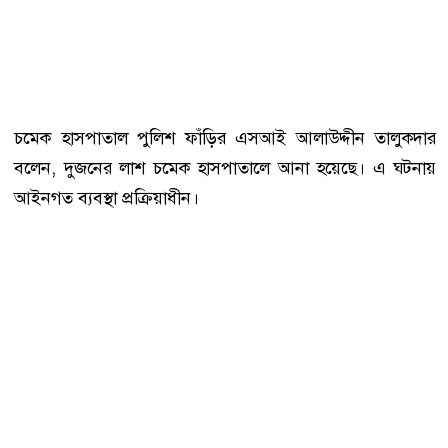
চমেক হাসপাতাল পুলিশ ফাঁড়ির এসআই আলাউদ্দীন তালুকদার
বলেন, দুজনের লাশ চমেক হাসপাতালে আনা হয়েছে। এ ঘটনায়
আইনগত ব্যবস্থা প্রক্রিয়াধীন।