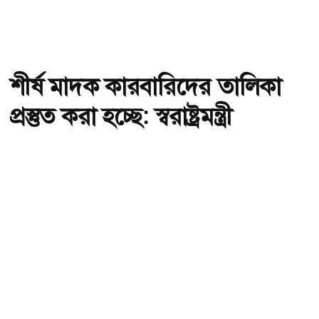
শীর্ষ মাদক কারবারিদের তালিকা
প্রস্তুত করা হচ্ছে: স্বরাষ্ট্রমন্ত্রী
অ-
অ+