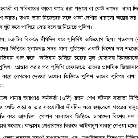
ৃহকর্তা বা পরিবারের কারো কাছে ধরা পড়লে বা কেউ তাদের বাধা দি
রণ করত। তখন তারা নিজেদের সঙ্গে থাকা দেশীয় ধারালো অস্ত্রের ভয়
াল লুট করে পালিয়ে যেত বলে জানিয়েছে পুলিশ।
 চক্রটির বিরুদ্ধে দীর্ঘদিন ধরে সুনির্দিষ্ট অভিযোগ ছিল। গতকাল (
ের ভিত্তিতে সুনামগঞ্জ সদর থানা পুলিশের একটি বিশেষ দল শহরের 
ভিযান শুরু করে। অভিযান চালিয়ে চক্রের মূল হোতাসহ তিনজনকে গ্
লিশ। গ্রেপ্তার করার পর পুলিশি হেফাজতে তাদের প্রাথমিক জিজ্ঞাসা
ে কান্তা বেগমের দেওয়া তথ্যের ভিত্তিতে পুলিশ তাদের লুকিয়ে রাখা
ে।
েল থানার ভারপ্রাপ্ত কর্মকর্তা (ওসি) রতন শেখ ঘটনার সত্যতা নিশ্
ে লেডি কান্তা ও তার সহযোগীরা দীর্ঘদিন ধরে ছদ্মবেশে শহরের মানু
কাতি করে আসছিল। গোপন সংবাদের ভিত্তিতে আমাদের বিশেষ দল 
্তার করেছে। কান্তাসহ গ্রেপ্তারদের বিরুদ্ধে আইনানুগ ব্যবস্থা নেওয়া হচ্ছে