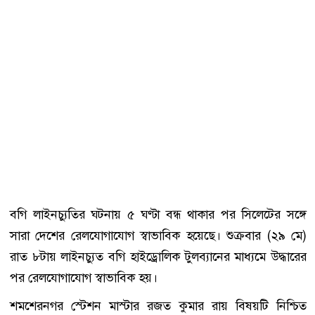
বগি লাইনচ্যুতির ঘটনায় ৫ ঘণ্টা বন্ধ থাকার পর সিলেটের সঙ্গে
সারা দেশের রেলযোগাযোগ স্বাভাবিক হয়েছে। শুক্রবার (২৯ মে)
রাত ৮টায় লাইনচ্যুত বগি হাইড্রোলিক টুলব্যানের মাধ্যমে উদ্ধারের
পর রেলযোগাযোগ স্বাভাবিক হয়।
শমশেরনগর স্টেশন মাস্টার রজত কুমার রায় বিষয়টি নিশ্চিত