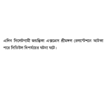
এদিন সিলেটগামী জয়ন্তিকা এক্সপ্রেস শ্রীমঙ্গল রেলস্টেশনে আটকা
পরে সিডিউল বিপর্যয়ের ঘটনা ঘটে।