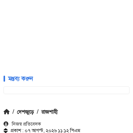
মন্তব্য করুন
/
দেশজুড়ে
/
রাজশাহী
নিজস্ব প্রতিবেদক
প্রকাশ : ০৭ আগস্ট, ২০২৬ ১১:১২ পিএম