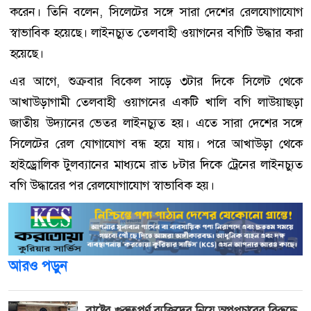
করেন। তিনি বলেন, সিলেটের সঙ্গে সারা দেশের রেলযোগাযোগ
স্বাভাবিক হয়েছে। লাইনচ্যুত তেলবাহী ওয়াগনের বগিটি উদ্ধার করা
হয়েছে।
এর আগে, শুক্রবার বিকেল সাড়ে ৩টার দিকে সিলেট থেকে
আখাউড়াগামী তেলবাহী ওয়াগনের একটি খালি বগি লাউয়াছড়া
জাতীয় উদ্যানের ভেতর লাইনচ্যুত হয়। এতে সারা দেশের সঙ্গে
সিলেটের রেল যোগাযোগ বন্ধ হয়ে যায়। পরে আখাউড়া থেকে
হাইড্রোলিক টুলব্যানের মাধ্যমে রাত ৮টার দিকে ট্রেনের লাইনচ্যুত
বগি উদ্ধারের পর রেলযোগাযোগ স্বাভাবিক হয়।
আরও পড়ুন
রাষ্ট্রের গুরুত্বপূর্ণ ব্যক্তিদের নিয়ে অপপ্রচারের বিরুদ্ধে