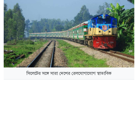
সিলেটের সঙ্গে সারা দেশের রেলযোগাযোগ স্বাভাবিক