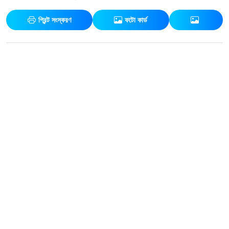
প্রিন্ট সংস্করণ
ফটো কার্ড