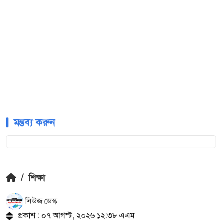
মন্তব্য করুন
/
শিক্ষা
নিউজ ডেস্ক
প্রকাশ : ০৭ আগস্ট, ২০২৬ ১২:৩৮ এএম