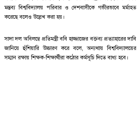
মন্তব্য বিশ্ববিদ্যালয় পরিবার ও দেশবাসীকে গভীরভাবে মর্মাহত
করেছে বলেও উল্লেখ করা হয়।
সাদা দল অবিলম্বে প্রতিমন্ত্রী ববি হাজ্জাজের বক্তব্য প্রত্যাহারের দাবি
জানিয়ে হুঁশিয়ারি উচ্চারণ করে বলে, অন্যথায় বিশ্ববিদ্যালয়ের
সম্মান রক্ষায় শিক্ষক-শিক্ষার্থীরা কঠোর কর্মসূচি দিতে বাধ্য হবে।