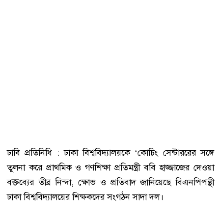
ঢাবি প্রতিনিধি : ঢাকা বিশ্ববিদ্যালয়কে ‘কোচিং সেন্টাররের সঙ্গে
তুলনা করে প্রাথমিক ও গণশিক্ষা প্রতিমন্ত্রী ববি হাজ্জাজের দেওয়া
বক্তব্যের তীব্র নিন্দা, ক্ষোভ ও প্রতিবাদ জানিয়েছে বিএনপিপন্থী
ঢাকা বিশ্ববিদ্যালয়ের শিক্ষকদের সংগঠন সাদা দল।