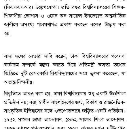
(সিএসএসআর) উল্লেখযোগ্য। প্রতি বছর বিশ্ববিদ্যালয়ের শিক্ষক-
শিক্ষার্থীরা স্কোপাস ও ওয়েব অব সায়েন্স ইনডেক্সড আন্তর্জাতিক
জার্নালে অসংখ্য গবেষণাপত্র প্রকাশ করছেন বলেও উল্লেখ করা
হয়।
সাদা দলের নেতারা দাবি করেন, ঢাকা বিশ্ববিদ্যালয়ের গবেষণা
কার্যক্রম সম্পর্কে মন্তব্য করতে গিয়ে প্রতিমন্ত্রী অসত্য তথ্যের
ভিত্তিতে দুটি বেসরকারি বিশ্ববিদ্যালয়ের সঙ্গে তুলনা করেছেন, যা
অত্যন্ত নিন্দনীয়।
বিবৃতিতে আরও বলা হয়, ঢাকা বিশ্ববিদ্যালয় শুধু একটি উচ্চশিক্ষা
প্রতিষ্ঠান নয়; বরং স্বাধীন বাংলাদেশের জন্ম, বিকাশ ও রাজনৈতিক-
সাংস্কৃতিক ইতিহাসের সঙ্গে ওতপ্রোতভাবে জড়িত একটি প্রতিষ্ঠান।
১৯৫২ সালের ভাষা আন্দোলন, ১৯৬২ সালের শিক্ষা আন্দোলন,
১৯৬৯ সালের গণ-অভ্যুত্থান এবং ১৯৭১ সালের মহান মুক্তিযুদ্ধের