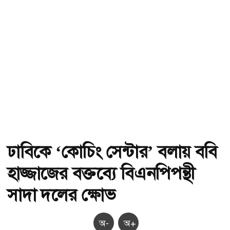
ঢাবিকে ‘কোচিং সেন্টার’ বলায় ববি
হাজ্জাজের বক্তব্যে বিএনপিপন্থী
সাদা দলের ক্ষোভ
অ-
অ+