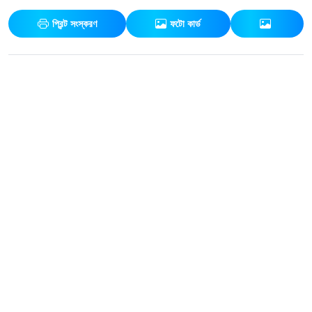
প্রিন্ট সংস্করণ
ফটো কার্ড