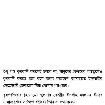
শুধু পশু কুরবানি করলেই চলবে না, মানুষের ভেতরের পশুত্বকেও
কুরবানি করতে হবে বলে মন্তব্য করেছেন জামায়াতে ইসলামীর
সেক্রেটারি জেনারেল মিয়া গোলাম পরওয়ার।
বৃহস্পতিবার (২৮ মে) খুলনার কেন্দ্রীয় ঈদগাহ ময়দানে ঈদের
নামাজ শেষে সংক্ষিপ্ত বক্তব্যে তিনি এ কথা বলেন।