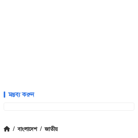
মন্তব্য করুন
/
বাংলাদেশ
/
জাতীয়