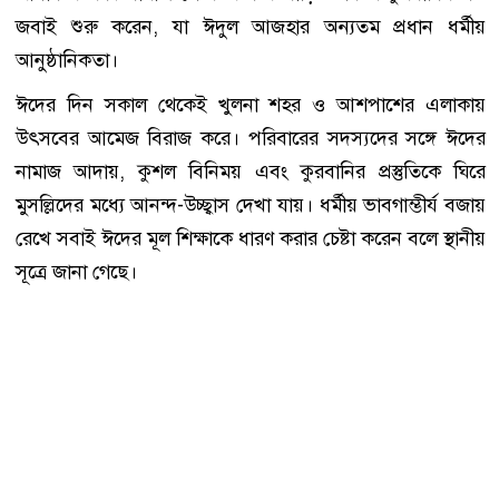
জবাই শুরু করেন, যা ঈদুল আজহার অন্যতম প্রধান ধর্মীয়
আনুষ্ঠানিকতা।
ঈদের দিন সকাল থেকেই খুলনা শহর ও আশপাশের এলাকায়
উৎসবের আমেজ বিরাজ করে। পরিবারের সদস্যদের সঙ্গে ঈদের
নামাজ আদায়, কুশল বিনিময় এবং কুরবানির প্রস্তুতিকে ঘিরে
মুসল্লিদের মধ্যে আনন্দ-উচ্ছ্বাস দেখা যায়। ধর্মীয় ভাবগাম্ভীর্য বজায়
রেখে সবাই ঈদের মূল শিক্ষাকে ধারণ করার চেষ্টা করেন বলে স্থানীয়
সূত্রে জানা গেছে।