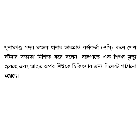
সুনামগঞ্জ সদর মডেল থানার ভারপ্রাপ্ত কর্মকর্তা (ওসি) রতন সেখ
ঘটনার সত্যতা নিশ্চিত করে বলেন, বজ্রপাতে এক শিশুর মৃত্যু
হয়েছে এবং আহত অপর শিশুকে চিকিৎসার জন্য সিলেটে পাঠানো
হয়েছে।