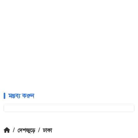
মন্তব্য করুন
/
দেশজুড়ে
/
ঢাকা