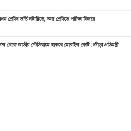
্রথম শ্রেণির ভর্তি লটারিতে, অন্য শ্রেণিতে পরীক্ষা ফিরছে
াল থেকে জাতীয় স্টেডিয়ামে থাকবে মোবাইল কোর্ট : ক্রীড়া প্রতিমন্ত্রী