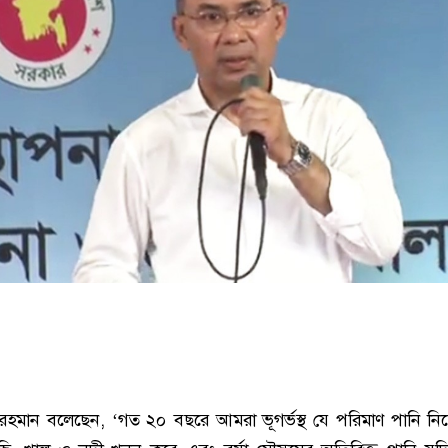
রেক রহমান বলেছেন, ‘গত ২০ বছরে আমরা ভূগর্ভস্থ যে পরিমাণ পানি নি