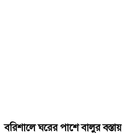
বরিশালে ঘরের পাশে বালুর বস্তায়