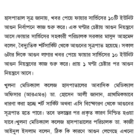
হাসপাতাল সূত্র জানায়, খবর পেয়ে ফায়ার সার্ভিসের ১০টি ইউনিট
আগুন নির্বাপনে কাজ শুরু করে। এক ঘণ্টার চেষ্টায় আগুন নিয়ন্ত্রণে
আসে।ফায়ার সার্ভিসের সহকারী পরিচালক সরকার মাসুদ আহমেদ
বলেন, বৈদ্যুতিক শর্টসার্কিট থেকে আগুনের সূত্রপাত হয়েছে। সকাল
৬টার দিকে আগুন লাগার খবর পেয়ে ফায়ার সার্ভিসের ১০ ইউনিট
আগুন নিয়ন্ত্রণের কাজ শুরু করে। প্রায় ১ ঘণ্টা চেষ্টার পর আগুন
নিয়ন্ত্রণে আসে।
খুলনা মেডিক্যাল কলেজ হাসপাতালের আবাসিক মেডিক্যাল
অফিসার (আরএমও) ডা. হোসেন আলী জানান, প্রাথমিকভাবে
ধারণা করা হচ্ছে শর্ট সার্কিট অথবা এসি বিস্ফোরণ থেকে আগুনের
সূত্রপাত হতে পারে। তবে তদন্তের পর প্রকৃত কারণ নিশ্চিত হওয়া
যাবে।খুলনা মেডিক্যাল কলেজ হাসপাতালের পরিচালক ডা. কাজী
আইনুল ইসলাম বলেন, ঠিক কি কারণে আগুন লেগেছে এখনো