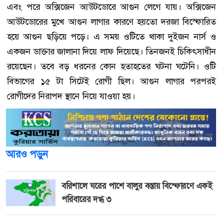
এবং পরে অক্সিজেন আউটডোরে আগুন লেগে যায়। অক্সিজেন
আউটডোরের মুখে আগুন লাগার কারণে হয়তো দরজা বিস্ফোরিত
হয়ে আগুন ছড়িয়ে পড়ে। এ সময় ওটিতে থাকা দুইজন নার্স ও
একজন ডাক্তার জালানা দিয়ে লাফ দিয়েছে। তিনজনই চিকিৎসাধীন
রয়েছেন। তবে বড় ধরনের কোন হতাহতের ঘটনা ঘটেনি। ওটি
বিভাগের ১৫ টা সিটেই রোগী ছিল। আগুন লাগার পরপরই
রোগীদের নিরাপদ স্থানে নিয়ে যাওয়া হয়।
আরও পড়ুন
বরিশালে ঘরের পাশে বালুর বস্তায় বিস্ফোরণে একই
পরিবারের দগ্ধ ৩