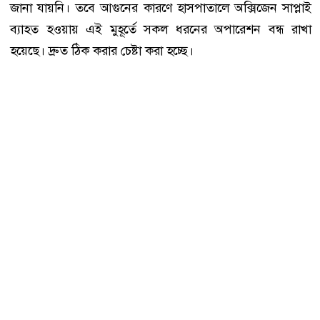
জানা যায়নি। তবে আগুনের কারণে হাসপাতালে অক্সিজেন সাপ্লাই
ব্যাহত হওয়ায় এই মুহূর্তে সকল ধরনের অপারেশন বন্ধ রাখা
হয়েছে। দ্রুত ঠিক করার চেষ্টা করা হচ্ছে।