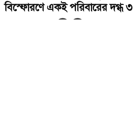
বিস্ফোরণে একই পরিবারের দগ্ধ ৩
অ-
অ+
বরিশালে ঘরের পাশে বালুর বস্তায় বিস্ফোরণে একই পরিবারের দগ্ধ ৩