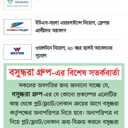
ইউএস-বাংলা এয়ারলাইন্সে নিয়োগ, ফ্রেশার
প্রার্থীদের আবেদন
ওয়ালটনে নিয়োগ, ২০ বছর হলেই আবেদনের
সুযোগ