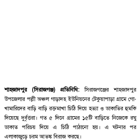
শাহজাদপুর (সিরাজগঞ্জ) প্রতিনিধি:
সিরাজগঞ্জের শাহজাদপুর
উপজেলার পল্লী অঞ্চল গাড়াদহ ইউনিয়নের টেকুয়াপাড়া গ্রামে গো-
খামারিদের বাড়ি বাড়ি রক্তমাখা চিঠি দিয়ে হত্যা ও ডাকাতির হুমকি
দিয়েছে দুর্বৃত্তরা। গত ৫ দিনে গ্রামের ১৫টি বাড়িতে নিজেকে রঘু
ডাকাত পরিচয় দিয়ে এ চিঠি পাঠানো হয়। এ ঘটনার পর
এলাকাজুড়ে চরম আতঙ্ক বিরাজ করছে।