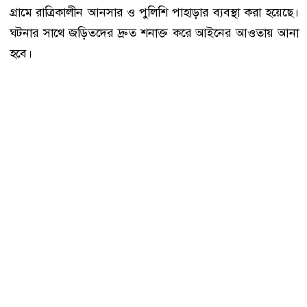
গ্রামে রাত্রিকালীন আনসার ও পুলিশি পাহাড়ার ব্যবস্থা করা হয়েছে।
ঘটনার সাথে জড়িতদের দ্রুত শনাক্ত করে আইনের আওতায় আনা
হবে।