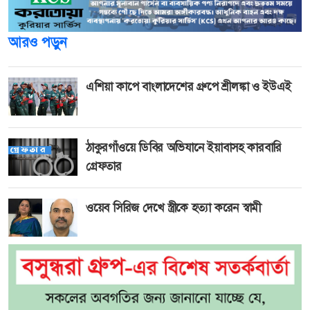
আরও পড়ুন
এশিয়া কাপে বাংলাদেশের গ্রুপে শ্রীলঙ্কা ও ইউএই
ঠাকুরগাঁওয়ে ডিবির অভিযানে ইয়াবাসহ কারবারি
গ্রেফতার
ওয়েব সিরিজ দেখে স্ত্রীকে হত্যা করেন স্বামী