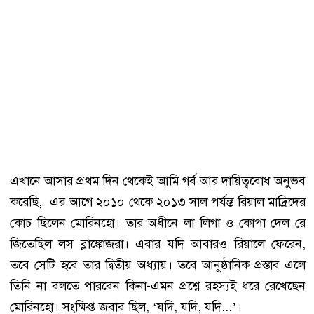
এখানে আসার প্রথম দিন থেকেই আমি গর্ব আর দায়িত্ববোধ অনুভব
করেছি, এর আগে ২০১০ থেকে ২০১৩ সাল পর্যন্ত রিয়াল মাদ্রিদের
কোচ ছিলেন মোরিনহো। তার অধীনে লা লিগা ও কোপা দেল রে
জিতেছিল লস ব্লাঙ্কোজরা। এবার যদি আবারও রিয়ালে ফেরেন,
তবে সেটি হবে তার দ্বিতীয় অধ্যায়। তবে আনুষ্ঠানিক প্রস্তাব এলে
তিনি না বলতে পারবেন কিনা-এমন প্রশ্নে রহস্যই ধরে রেখেছেন
মোরিনহো। সংক্ষিপ্ত জবাব ছিল, ‘যদি, যদি, যদি...’।