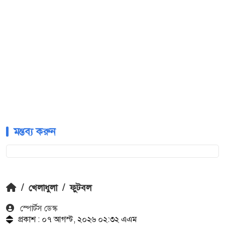
মন্তব্য করুন
/
খেলাধুলা
/
ফুটবল
স্পোর্টস ডেস্ক
প্রকাশ : ০৭ আগস্ট, ২০২৬ ০২:৩২ এএম