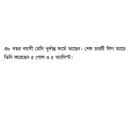
৩৮ বছর বয়সী মেসি দুর্দান্ত ফর্মে আছেন। শেষ চারটি লিগ ম্যাচে
তিনি করেছেন ৫ গোল ও ৫ অ্যাসিস্ট।