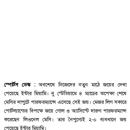
স্পোর্টস ডেস্ক :
অবশেষে নিজেদের নতুন মাঠে জয়ের দেখা
পেয়েছে ইন্টার মিয়ামি। নু স্টেডিয়ামে ৪ ম্যাচের অপেক্ষা শেষে
মেসির দাপুটে পারফরম্যান্সে এসেছে সেই জয়। মেজর লিগ সকারে
পোর্টল্যান্ডের বিপক্ষে জয়ে গোল ও অ্যাসিস্টে দারুণ পারফরম্যান্স
করেছেন লিওনেল মেসি। তার নৈপুণ্যেই ২-০ ব্যবধানে জয়
পেয়েছে ইন্টার মিয়ামি।