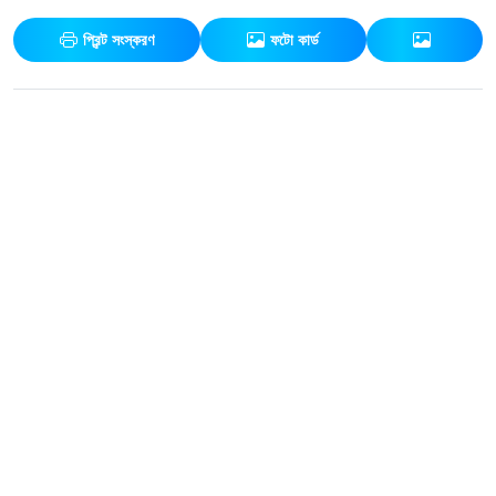
প্রিন্ট সংস্করণ
ফটো কার্ড