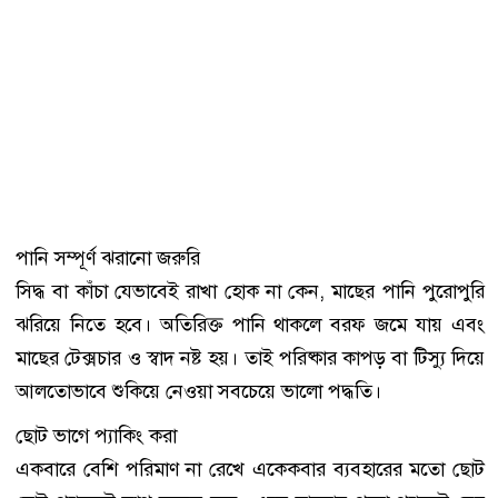
পানি সম্পূর্ণ ঝরানো জরুরি
সিদ্ধ বা কাঁচা যেভাবেই রাখা হোক না কেন, মাছের পানি পুরোপুরি
ঝরিয়ে নিতে হবে। অতিরিক্ত পানি থাকলে বরফ জমে যায় এবং
মাছের টেক্সচার ও স্বাদ নষ্ট হয়। তাই পরিষ্কার কাপড় বা টিস্যু দিয়ে
আলতোভাবে শুকিয়ে নেওয়া সবচেয়ে ভালো পদ্ধতি।
ছোট ভাগে প্যাকিং করা
একবারে বেশি পরিমাণ না রেখে একেকবার ব্যবহারের মতো ছোট