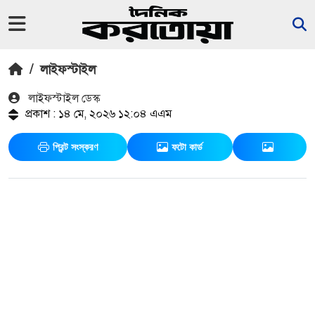
/
লাইফস্টাইল
লাইফস্টাইল ডেস্ক
প্রকাশ : ১৪ মে, ২০২৬ ১২:০৪ এএম
প্রিন্ট সংস্করণ
ফটো কার্ড