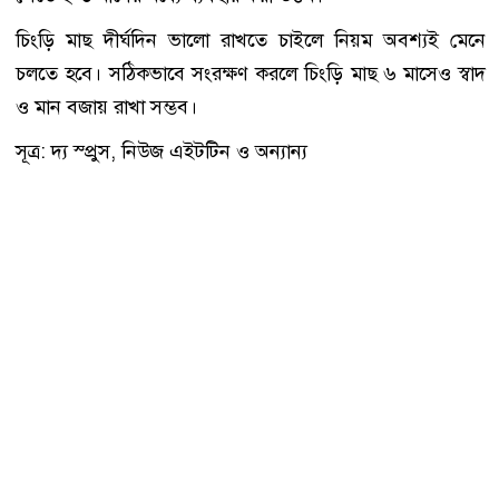
চিংড়ি মাছ দীর্ঘদিন ভালো রাখতে চাইলে নিয়ম অবশ্যই মেনে
চলতে হবে। সঠিকভাবে সংরক্ষণ করলে চিংড়ি মাছ ৬ মাসেও স্বাদ
ও মান বজায় রাখা সম্ভব।
সূত্র: দ্য স্প্রুস, নিউজ এইটটিন ও অন্যান্য