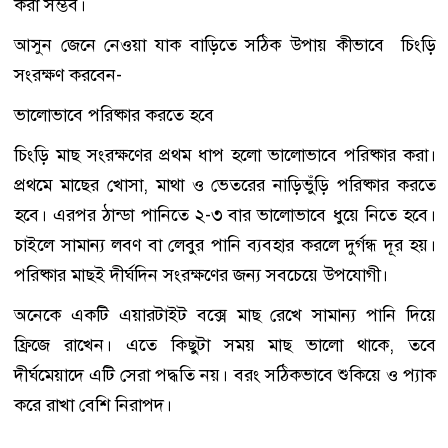
করা সম্ভব।
আসুন জেনে নেওয়া যাক বাড়িতে সঠিক উপায় কীভাবে চিংড়ি
সংরক্ষণ করবেন-
ভালোভাবে পরিষ্কার করতে হবে
চিংড়ি মাছ সংরক্ষণের প্রথম ধাপ হলো ভালোভাবে পরিষ্কার করা।
প্রথমে মাছের খোসা, মাথা ও ভেতরের নাড়িভুঁড়ি পরিষ্কার করতে
হবে। এরপর ঠান্ডা পানিতে ২-৩ বার ভালোভাবে ধুয়ে নিতে হবে।
চাইলে সামান্য লবণ বা লেবুর পানি ব্যবহার করলে দুর্গন্ধ দূর হয়।
পরিষ্কার মাছই দীর্ঘদিন সংরক্ষণের জন্য সবচেয়ে উপযোগী।
অনেকে একটি এয়ারটাইট বক্সে মাছ রেখে সামান্য পানি দিয়ে
ফ্রিজে রাখেন। এতে কিছুটা সময় মাছ ভালো থাকে, তবে
দীর্ঘমেয়াদে এটি সেরা পদ্ধতি নয়। বরং সঠিকভাবে শুকিয়ে ও প্যাক
করে রাখা বেশি নিরাপদ।