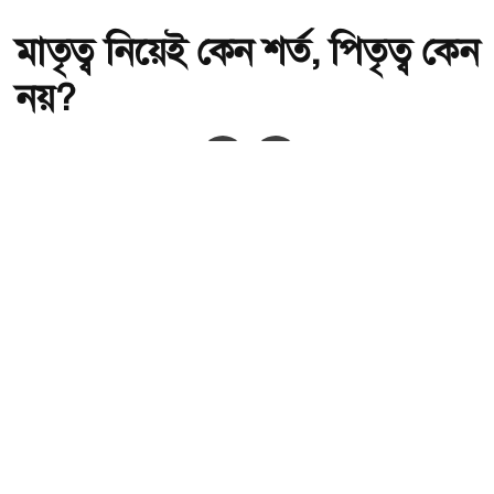
মাতৃত্ব নিয়েই কেন শর্ত, পিতৃত্ব কেন
নয়?
অ-
অ+
সংগৃহীত,মাতৃত্ব নিয়েই কেন শর্ত, পিতৃত্ব কেন নয়?