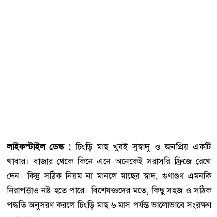
লাইফস্টাইল ডেস্ক :
চিংড়ি মাছ খুবই সুস্বাদু ও জনপ্রিয় একটি
খাবার। বাজার থেকে কিনে এনে অনেকেই সরাসরি ফ্রিজে রেখে
দেন। কিন্তু সঠিক নিয়ম না মানলে মাছের স্বাদ, গুণাগুণ এমনকি
নিরাপত্তাও নষ্ট হতে পারে। বিশেষজ্ঞদের মতে, কিছু সহজ ও সঠিক
পদ্ধতি অনুসরণ করলে চিংড়ি মাছ ৬ মাস পর্যন্ত ভালোভাবে সংরক্ষণ