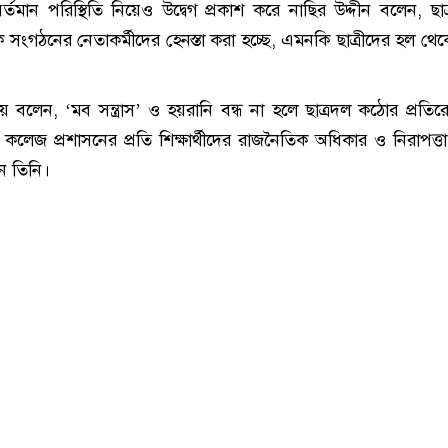
তমান পরিস্থিতি নিয়েও উদ্বেগ প্রকাশ করে নাছির উদ্দীন বলেন, ছা
ক সংগঠনের নেতাকর্মীদের হেনস্তা করা হচ্ছে, এমনকি ছাত্রীদের হল থে
িয়ে বলেন, ‘মব সন্ত্রাস’ ও হয়রানি বন্ধ না হলে ছাত্রদল কঠোর প্রতি
কলেজ প্রশাসনের প্রতি শিক্ষার্থীদের রাজনৈতিক অধিকার ও নিরাপত্তা 
ন তিনি।