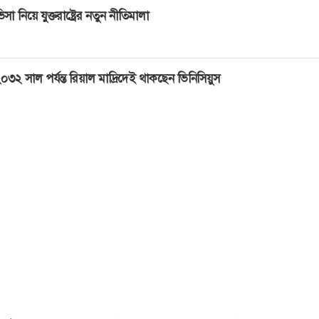
িসা নিয়ে যুক্তরাষ্ট্রের নতুন নীতিমালা
০৩২ সাল পর্যন্ত রিয়াল মাদ্রিদেই থাকছেন ভিনিসিয়ুস