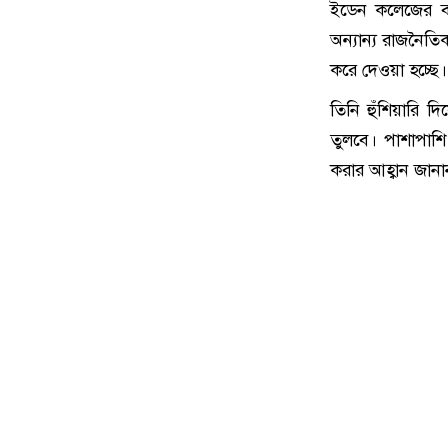
ইডেন কলেজের বর্
অন্যান্য রাজনৈতি
করে দেওয়া হচ্ছে।
তিনি হুঁশিয়ারি দ
তুলবে। পাশাপাশি 
করার আহ্বান জানা