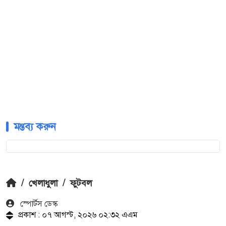
মন্তব্য করুন
/
খেলাধুলা
/
ফুটবল
স্পোর্টস ডেস্ক
প্রকাশ : ০৭ আগস্ট, ২০২৬ ০২:৩২ এএম