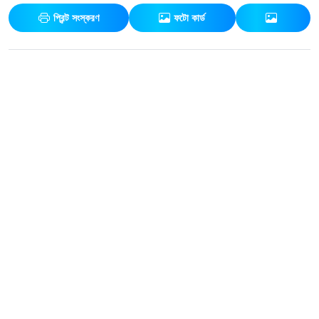
প্রিন্ট সংস্করণ
ফটো কার্ড