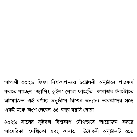
আগামী ২০২৬ ফিফা বিশ্বকাপ-এর উদ্বোধনী অনুষ্ঠানে পারফর্ম
করতে যাচ্ছেন ‘ড্যান্সিং কুইন’ নোরা ফাহেতি। কানাডার টরন্টোতে
আয়োজিত এই বর্ণাঢ্য অনুষ্ঠানে বিশ্বের অন্যান্য তারকাদের সঙ্গে
একই মঞ্চে অংশ নেবেন ৩৪ বছর বয়সি নোরা।
২০২৬ সালের ফুটবল বিশ্বকাপ যৌথভাবে আয়োজন করছে
আমেরিকা, মেক্সিকো এবং কানাডা। উদ্বোধনী অনুষ্ঠানটি হতে