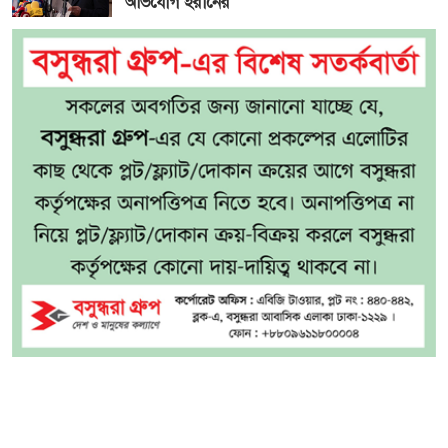
অভিযোগ ইরানের