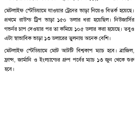
মেটলাইফ স্টেডিয়ামে যাওয়ার ট্রেনের ভাড়া নিয়েও বিতর্ক হয়েছে।
প্রথমে রাউন্ড ট্রিপ ভাড়া ১৫০ ডলার ধরা হয়েছিল। নিউজার্সির
গভর্নর চাপ দেওয়ার পর তা কমিয়ে ১০৫ ডলার করা হয়েছে। তবুও
এটা স্বাভাবিক ভাড়া ১৩ ডলারের তুলনায় অনেক বেশি।
মেটলাইফ স্টেডিয়ামে মোট আটটি বিশ্বকাপ ম্যাচ হবে। ব্রাজিল,
ফ্রান্স, জার্মানি ও ইংল্যান্ডের গ্রুপ পর্বের ম্যাচ ১৩ জুন থেকে শুরু
হবে।