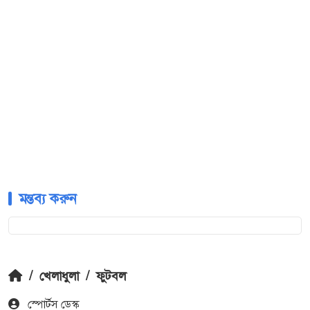
মন্তব্য করুন
/
খেলাধুলা
/
ফুটবল
স্পোর্টস ডেস্ক