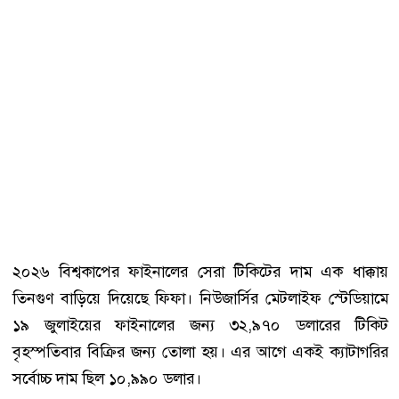
২০২৬ বিশ্বকাপের ফাইনালের সেরা টিকিটের দাম এক ধাক্কায়
তিনগুণ বাড়িয়ে দিয়েছে ফিফা। নিউজার্সির মেটলাইফ স্টেডিয়ামে
১৯ জুলাইয়ের ফাইনালের জন্য ৩২,৯৭০ ডলারের টিকিট
বৃহস্পতিবার বিক্রির জন্য তোলা হয়। এর আগে একই ক্যাটাগরির
সর্বোচ্চ দাম ছিল ১০,৯৯০ ডলার।